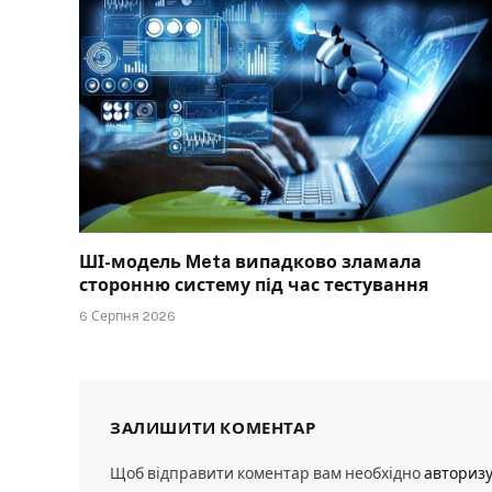
ШІ-модель Meta випадково зламала
сторонню систему під час тестування
6 Серпня 2026
ЗАЛИШИТИ КОМЕНТАР
Щоб відправити коментар вам необхідно
авториз