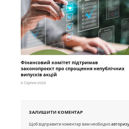
Фінансовий комітет підтримав
законопроєкт про спрощення непублічних
випусків акцій
6 Серпня 2026
ЗАЛИШИТИ КОМЕНТАР
Щоб відправити коментар вам необхідно
авториз