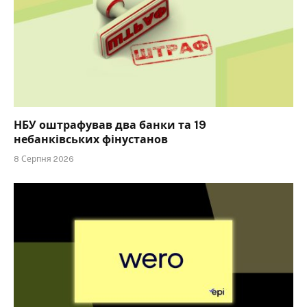
НБУ оштрафував два банки та 19
небанківських фінустанов
8 Серпня 2026