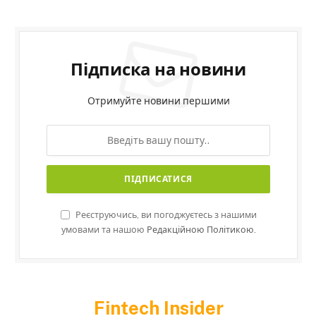
Підписка на новини
Отримуйте новини першими
Реєструючись, ви погоджуєтесь з нашими
умовами та нашою
Редакційною Політикою.
Fintech Insider