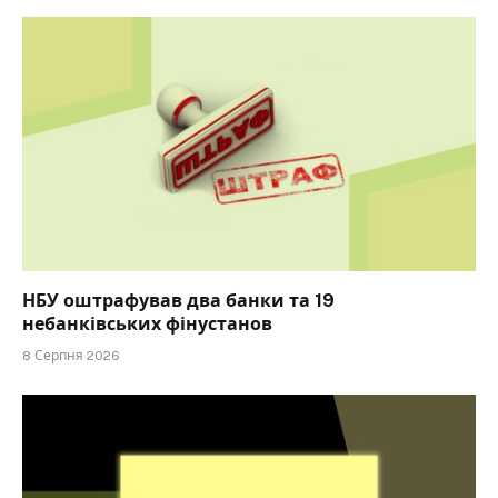
НБУ оштрафував два банки та 19
небанківських фінустанов
8 Серпня 2026