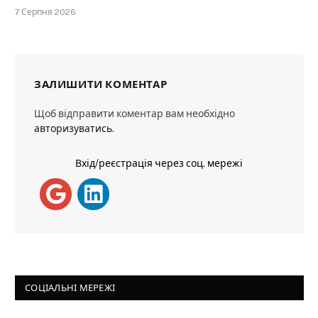
7 Серпня 2026
ЗАЛИШИТИ КОМЕНТАР
Щоб відправити коментар вам необхідно
авторизуватись
.
Вхід/реєстрація через соц. мережі
СОЦІАЛЬНІ МЕРЕЖІ