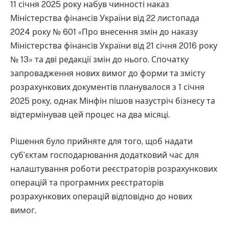
11 січня 2025 року набув чинності наказ
Міністерства фінансів України від 22 листопада
2024 року № 601 «Про внесення змін до наказу
Міністерства фінансів України від 21 січня 2016 року
№ 13» та дві редакції змін до нього. Спочатку
запровадження нових вимог до форми та змісту
розрахункових документів планувалося з 1 січня
2025 року, однак Мінфін пішов назустріч бізнесу та
відтермінував цей процес на два місяці.
Рішення було прийняте для того, щоб надати
суб’єктам господарювання додатковий час для
налаштування роботи реєстраторів розрахункових
операцій та програмних реєстраторів
розрахункових операцій відповідно до нових
вимог.