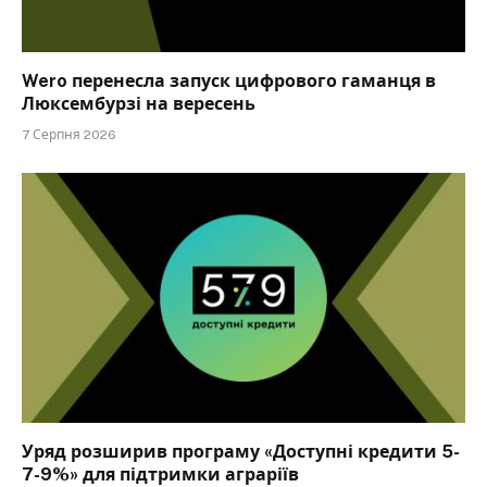
Wero перенесла запуск цифрового гаманця в
Люксембурзі на вересень
7 Серпня 2026
Уряд розширив програму «Доступні кредити 5-
7-9%» для підтримки аграріїв