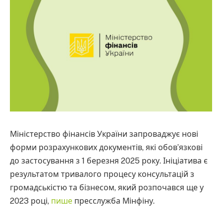
Міністерство фінансів України запроваджує нові
форми розрахункових документів, які обов’язкові
до застосування з 1 березня 2025 року. Ініціатива є
результатом тривалого процесу консультацій з
громадськістю та бізнесом, який розпочався ще у
2023 році,
пише
пресслужба Мінфіну.