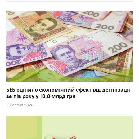
БЕБ оцінило економічний ефект від детінізації
за пів року у 13,8 млрд грн
8 Серпня 2026