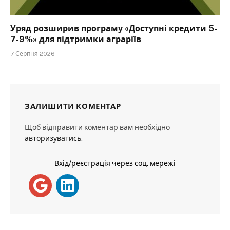
Уряд розширив програму «Доступні кредити 5-
7-9%» для підтримки аграріїв
7 Серпня 2026
ЗАЛИШИТИ КОМЕНТАР
Щоб відправити коментар вам необхідно
авторизуватись
.
Вхід/реєстрація через соц. мережі