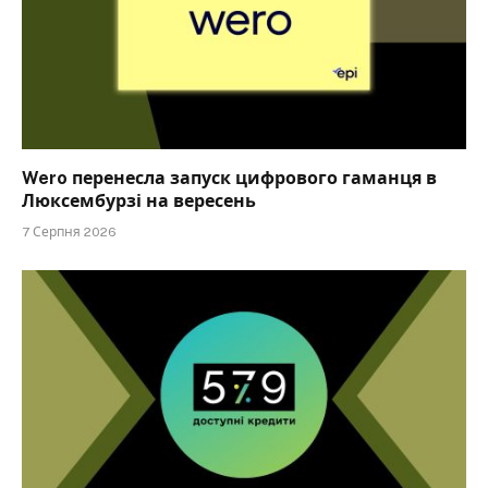
Wero перенесла запуск цифрового гаманця в
Люксембурзі на вересень
7 Серпня 2026