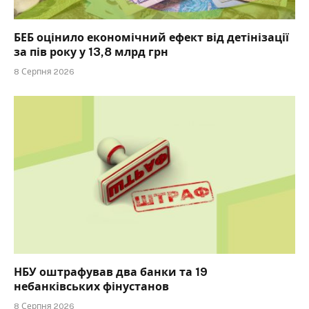
БЕБ оцінило економічний ефект від детінізації
за пів року у 13,8 млрд грн
8 Серпня 2026
НБУ оштрафував два банки та 19
небанківських фінустанов
8 Серпня 2026