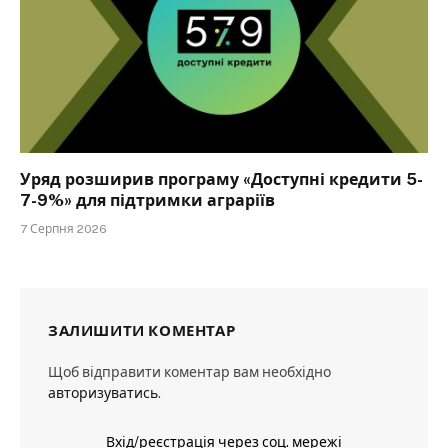
Уряд розширив програму «Доступні кредити 5-
7-9%» для підтримки аграріїв
7 Серпня 2026
ЗАЛИШИТИ КОМЕНТАР
Щоб відправити коментар вам необхідно
авторизуватись
.
Вхід/реєстрація через соц. мережі