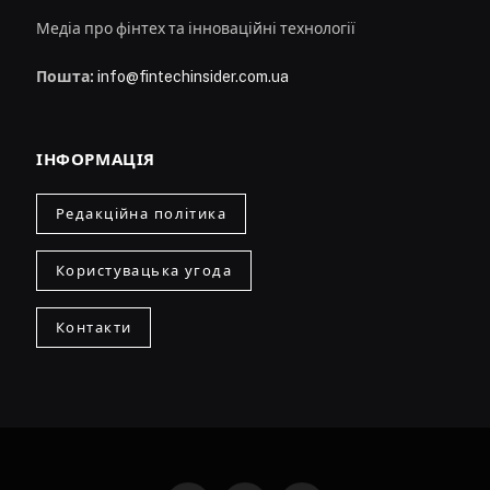
Медіа про фінтех та інноваційні технології
Пошта:
info@fintechinsider.com.ua
ІНФОРМАЦІЯ
Редакційна політика
Користувацька угода
Контакти