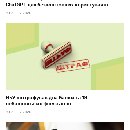
ChatGPT для безкоштовних користувачів
8 Серпня 2026
НБУ оштрафував два банки та 19
небанківських фінустанов
8 Серпня 2026