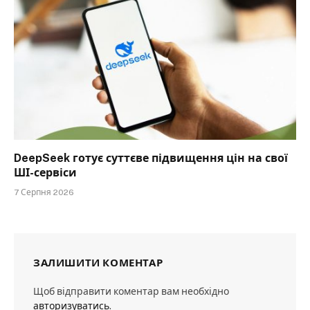
DeepSeek готує суттєве підвищення цін на свої
ШІ-сервіси
7 Серпня 2026
ЗАЛИШИТИ КОМЕНТАР
Щоб відправити коментар вам необхідно
авторизуватись
.