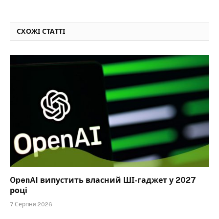
СХОЖІ СТАТТІ
OpenAI випустить власний ШІ-гаджет у 2027
році
7 Серпня 2026