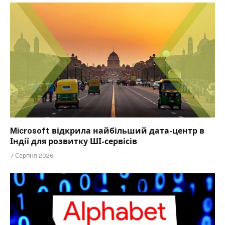
Microsoft відкрила найбільший дата-центр в
Індії для розвитку ШІ-сервісів
7 Серпня 2026