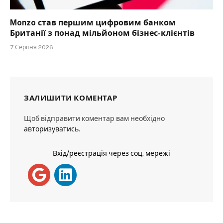
Monzo став першим цифровим банком
Британії з понад мільйоном бізнес-клієнтів
7 Серпня 2026
ЗАЛИШИТИ КОМЕНТАР
Щоб відправити коментар вам необхідно
авторизуватись
.
Вхід/реєстрація через соц. мережі