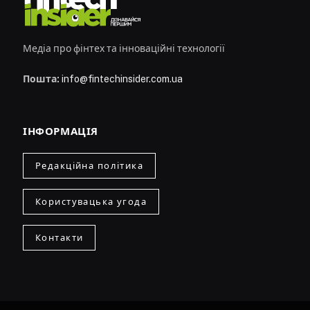
Медіа про фінтех та інноваційні технології
Пошта:
info@fintechinsider.com.ua
ІНФОРМАЦІЯ
Редакційна політика
Користувацька угода
Контакти