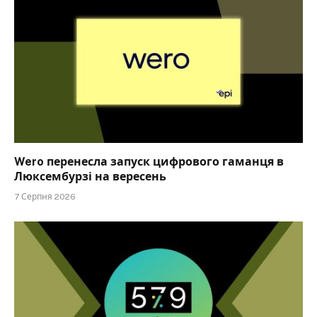
Wero перенесла запуск цифрового гаманця в
Люксембурзі на вересень
7 Серпня 2026