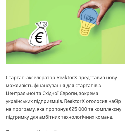
Стартап-акселератор ReaktorX представив нову
можливість фінансування для стартапів з
Центральної та Східної Європи, зокрема
українських підприємців. ReaktorX оголосив набір
на програму, яка пропонує €25 000 та комплексну
підтримку для амбітних технологічних команд.