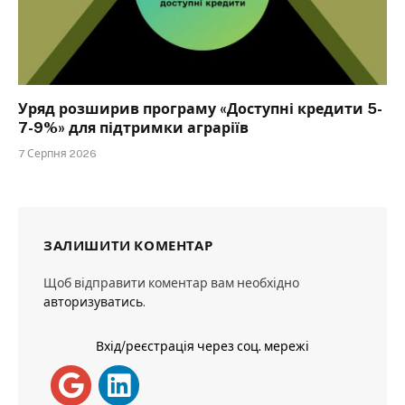
Уряд розширив програму «Доступні кредити 5-
7-9%» для підтримки аграріїв
7 Серпня 2026
ЗАЛИШИТИ КОМЕНТАР
Щоб відправити коментар вам необхідно
авторизуватись
.
Вхід/реєстрація через соц. мережі