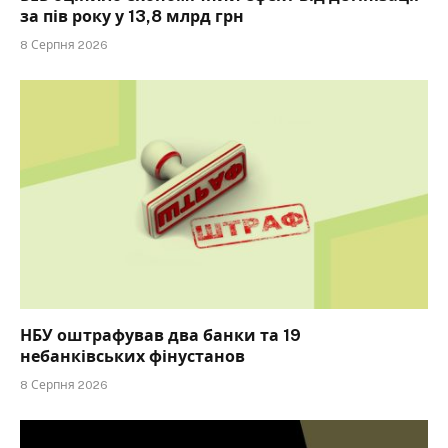
за пів року у 13,8 млрд грн
8 Серпня 2026
НБУ оштрафував два банки та 19
небанківських фінустанов
8 Серпня 2026