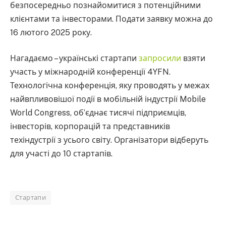
безпосередньо познайомитися з потенційними
клієнтами та інвесторами. Подати заявку можна до
16 лютого 2025 року.
Нагадаємо – українські стартапи
запросили
взяти
участь у міжнародній конференції 4YFN.
Технологічна конференція, яку проводять у межах
найвпливовішої події в мобільній індустрії Mobile
World Congress, обʼєднає тисячі підприємців,
інвесторів, корпорацій та представників
техіндустрії з усього світу. Організатори відберуть
для участі до 10 стартапів.
Стартапи