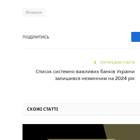
Фінанси
ПОДІЛИТИСЬ
ПОПЕРЕДНЯ СТАТТЯ
Список системно важливих банків України
залишився незмінним на 2024 рік
СХОЖІ СТАТТІ