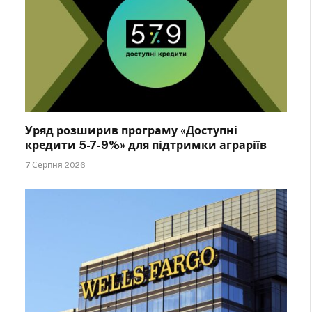
Уряд розширив програму «Доступні
кредити 5-7-9%» для підтримки аграріїв
7 Серпня 2026