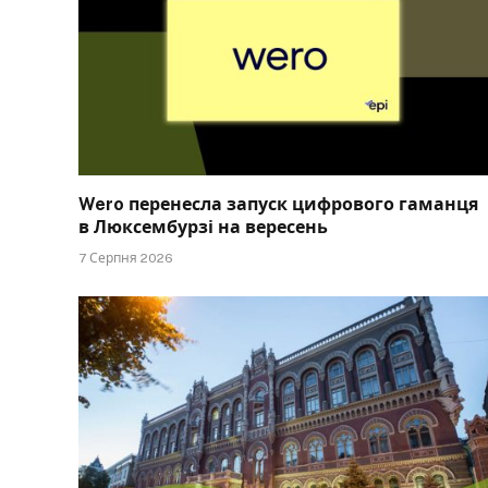
Wero перенесла запуск цифрового гаманця
в Люксембурзі на вересень
7 Серпня 2026