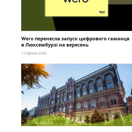
Wero перенесла запуск цифрового гаманця
в Люксембурзі на вересень
7 Серпня 2026