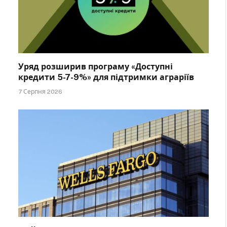
Уряд розширив програму «Доступні
кредити 5-7-9%» для підтримки аграріїв
7 Серпня 2026