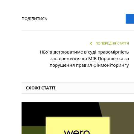
ПОДІЛИТИСЬ
ПОПЕРЕДНЯ СТАТТЯ
НБУ відстоюватиме в суді правомірність
застереження до МІБ Порошенка за
порушення правил фінмоніторингу
СХОЖІ СТАТТІ