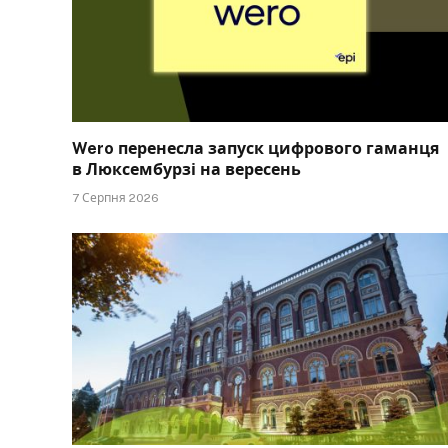
Wero перенесла запуск цифрового гаманця
в Люксембурзі на вересень
7 Серпня 2026