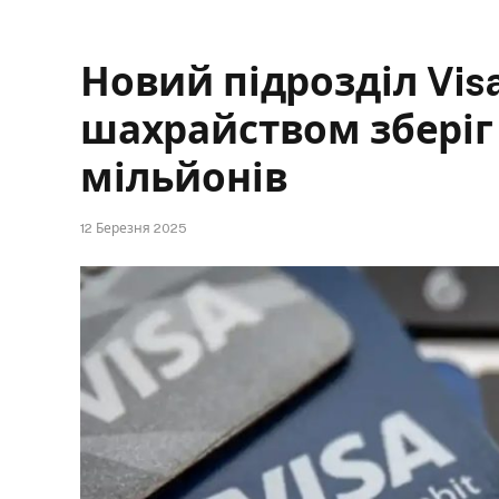
Новий підрозділ Vis
шахрайством зберіг
мільйонів
12 Березня 2025