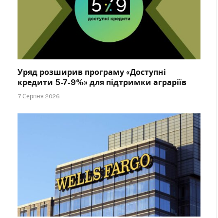
Уряд розширив програму «Доступні
кредити 5-7-9%» для підтримки аграріїв
7 Серпня 2026