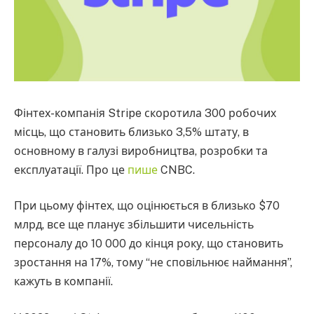
Фінтех-компанія Stripe скоротила 300 робочих
місць, що становить близько 3,5% штату, в
основному в галузі виробництва, розробки та
експлуатації. Про це
пише
CNBC.
При цьому фінтех, що оцінюється в близько $70
млрд, все ще планує збільшити чисельність
персоналу до 10 000 до кінця року, що становить
зростання на 17%, тому “не сповільнює наймання”,
кажуть в компанії.