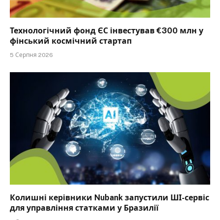
Технологічний фонд ЄС інвестував €300 млн у
фінський космічний стартап
5 Серпня 2026
Колишні керівники Nubank запустили ШІ-сервіс
для управління статками у Бразилії