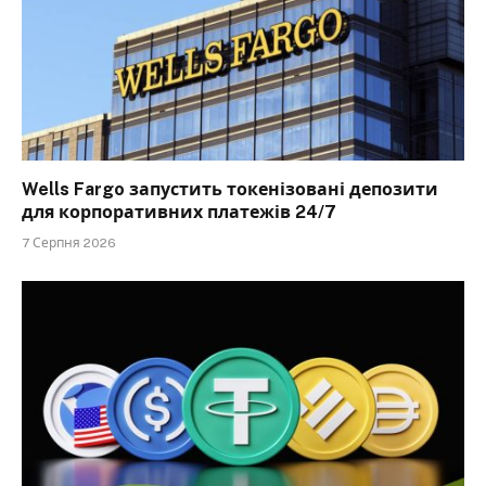
Wells Fargo запустить токенізовані депозити
для корпоративних платежів 24/7
7 Серпня 2026