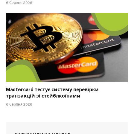
6 Серпня 2026
Mastercard тестує систему перевірки
транзакцій зі стейблкоїнами
6 Серпня 2026