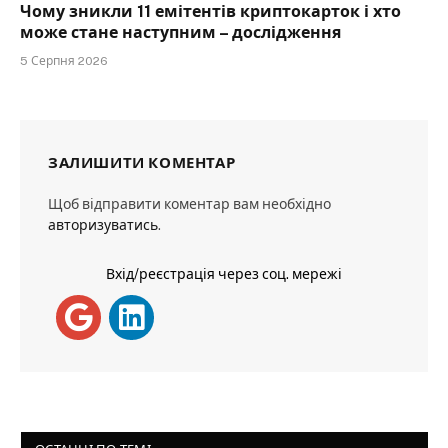
Чому зникли 11 емітентів криптокарток і хто
може стане наступним – дослідження
5 Серпня 2026
ЗАЛИШИТИ КОМЕНТАР
Щоб відправити коментар вам необхідно
авторизуватись
.
Вхід/реєстрація через соц. мережі