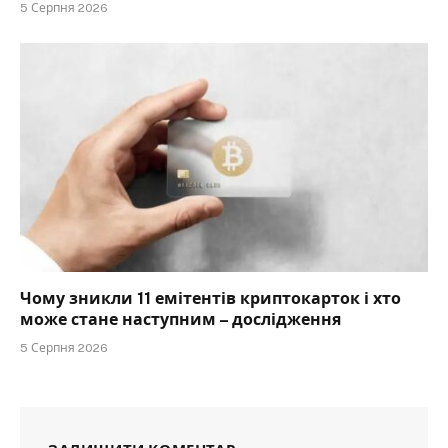
5 Серпня 2026
Чому зникли 11 емітентів криптокарток і хто
може стане наступним – дослідження
5 Серпня 2026