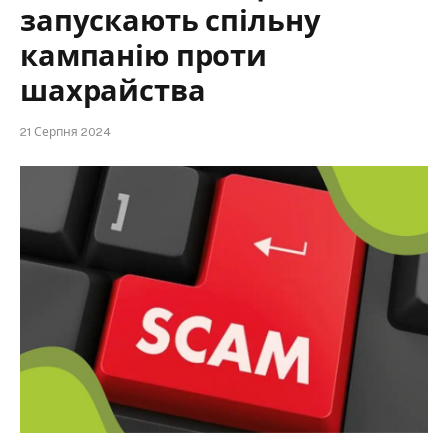
запускають спільну
кампанію проти
шахрайства
21 Серпня 2024