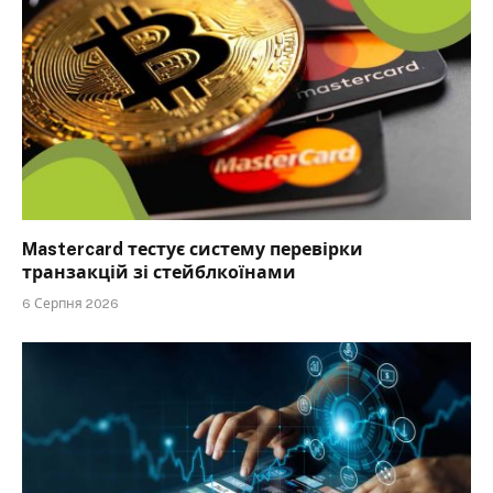
Mastercard тестує систему перевірки
транзакцій зі стейблкоїнами
6 Серпня 2026