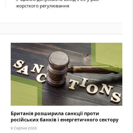
жорсткого регулювання
Британія розширила санкції проти
російських банків і енергетичного сектору
6 Серпня 2026