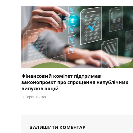
Фінансовий комітет підтримав
законопроєкт про спрощення непублічних
випусків акцій
6 Серпня 2026
ЗАЛИШИТИ КОМЕНТАР