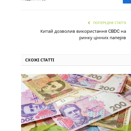
ПОПЕРЕДНЯ СТАТТЯ
Китай дозволив використання CBDC на
ринку цінних паперів
СХОЖІ СТАТТІ