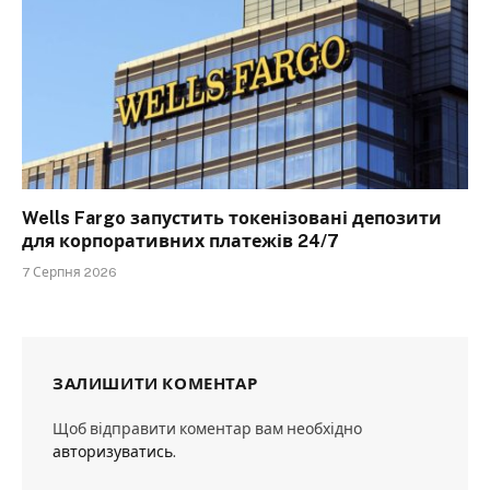
Wells Fargo запустить токенізовані депозити
для корпоративних платежів 24/7
7 Серпня 2026
ЗАЛИШИТИ КОМЕНТАР
Щоб відправити коментар вам необхідно
авторизуватись
.