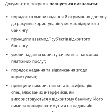
Документом, зокрема,
планується визначити
:
порядок та умови надання й отримання доступу
до рахунків користувачів у межах відкритого
банкінгу;
принципи взаємодії суб’єктів відкритого
банкінгу;
умови надання користувачам нефінансових
платіжних послуг;
порядок надання та відкликання згоди
користувача;
принципи використання та класифікацію
спеціалізованих інтерфейсів, які
використовуються у відкритому банкінгу. Його
вимоги поширюватимуться на надавачів