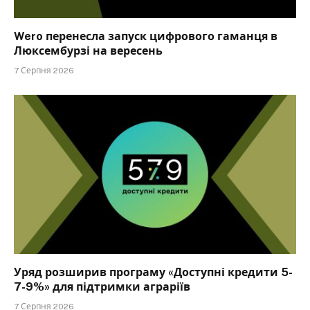
Wero перенесла запуск цифрового гаманця в
Люксембурзі на вересень
7 Серпня 2026
Уряд розширив програму «Доступні кредити 5-
7-9%» для підтримки аграріїв
7 Серпня 2026