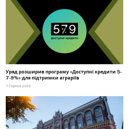
Уряд розширив програму «Доступні кредити 5-
7-9%» для підтримки аграріїв
7 Серпня 2026