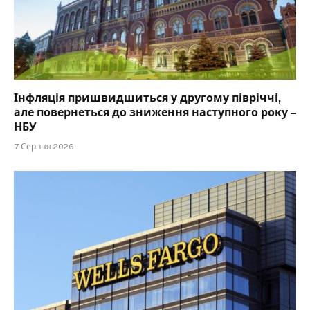
Інфляція пришвидшиться у другому півріччі,
але повернеться до зниження наступного року –
НБУ
7 Серпня 2026