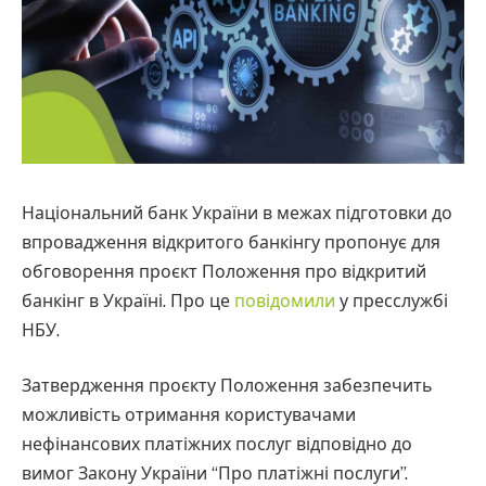
Національний банк України в межах підготовки до
впровадження відкритого банкінгу пропонує для
обговорення проєкт Положення про відкритий
банкінг в Україні. Про це
повідомили
у пресслужбі
НБУ.
Затвердження проєкту Положення забезпечить
можливість отримання користувачами
нефінансових платіжних послуг відповідно до
вимог Закону України “Про платіжні послуги”.