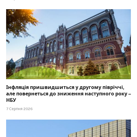
Інфляція пришвидшиться у другому півріччі,
але повернеться до зниження наступного року –
НБУ
7 Серпня 2026