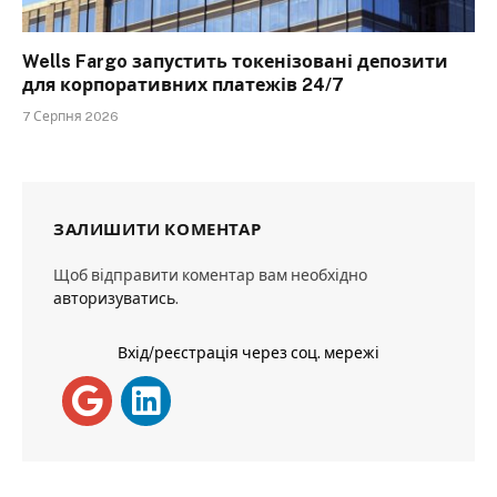
Wells Fargo запустить токенізовані депозити
для корпоративних платежів 24/7
7 Серпня 2026
ЗАЛИШИТИ КОМЕНТАР
Щоб відправити коментар вам необхідно
авторизуватись
.
Вхід/реєстрація через соц. мережі