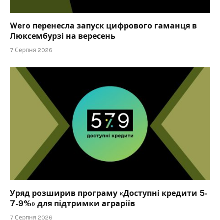
Wero перенесла запуск цифрового гаманця в
Люксембурзі на вересень
7 Серпня 2026
Уряд розширив програму «Доступні кредити 5-
7-9%» для підтримки аграріїв
7 Серпня 2026