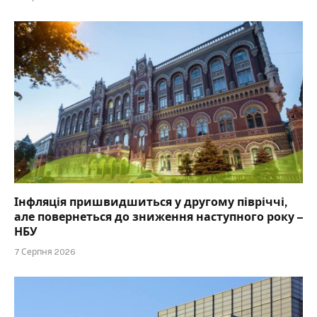
Інфляція пришвидшиться у другому півріччі,
але повернеться до зниження наступного року –
НБУ
7 Серпня 2026