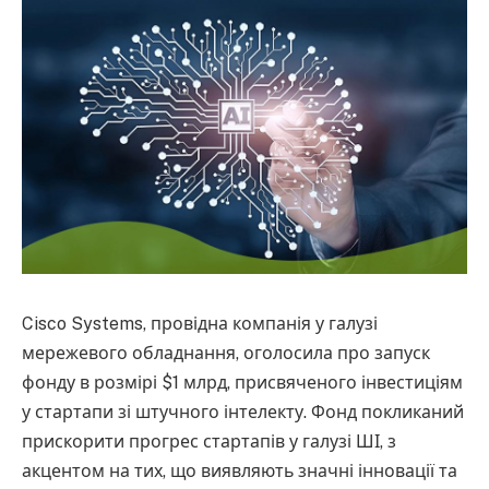
Cisco Systems, провідна компанія у галузі
мережевого обладнання, оголосила про запуск
фонду в розмірі $1 млрд, присвяченого інвестиціям
у стартапи зі штучного інтелекту. Фонд покликаний
прискорити прогрес стартапів у галузі ШІ, з
акцентом на тих, що виявляють значні інновації та