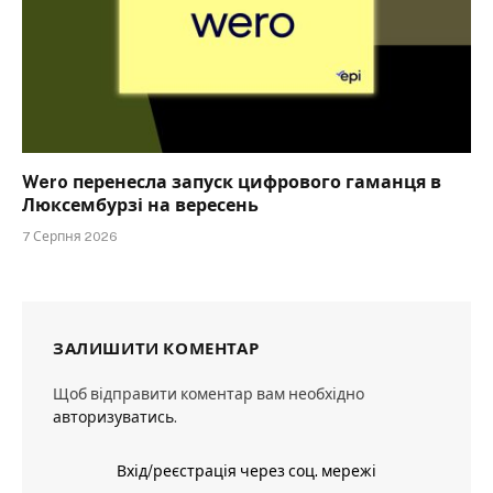
Wero перенесла запуск цифрового гаманця в
Люксембурзі на вересень
7 Серпня 2026
ЗАЛИШИТИ КОМЕНТАР
Щоб відправити коментар вам необхідно
авторизуватись
.
Вхід/реєстрація через соц. мережі