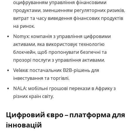
оцифруванням управління фінансовими
продуктами, зменшенням регуляторних ризиків,
витрат та часу виведення фінансових продуктів
на ринок.
Nomyx: компанія з управління цифровими
активами, яка використовує технологію
блокчейн, щоб пропонувати безпечні та
прозорі послуги з управління активами.
Velexa: постачальник B2B-рішень для
інвестування та торгівлі.
NALA: мобільні грошові перекази в Африку з
різних країн світу.
Цифровий євро – платформа для
інновацій