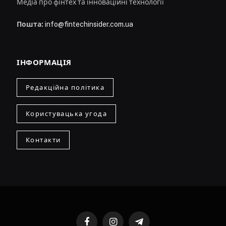
Медіа про фінтех та інноваційні технології
Пошта:
info@fintechinsider.com.ua
ІНФОРМАЦІЯ
Редакційна політика
Користувацька угода
Контакти
Facebook
Instagram
Telegram