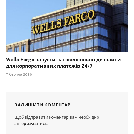
Wells Fargo запустить токенізовані депозити
для корпоративних платежів 24/7
7 Серпня 2026
ЗАЛИШИТИ КОМЕНТАР
Щоб відправити коментар вам необхідно
авторизуватись
.