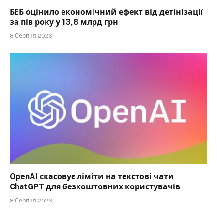
БЕБ оцінило економічний ефект від детінізації
за пів року у 13,8 млрд грн
8 Серпня 2026
OpenAI скасовує ліміти на текстові чати
ChatGPT для безкоштовних користувачів
8 Серпня 2026