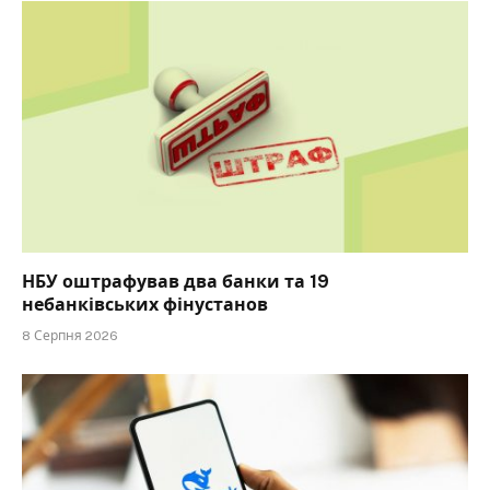
НБУ оштрафував два банки та 19
небанківських фінустанов
8 Серпня 2026