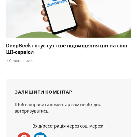
DeepSeek готує суттєве підвищення цін на свої
ШІ-сервіси
7 Серпня 2026
ЗАЛИШИТИ КОМЕНТАР
Щоб відправити коментар вам необхідно
авторизуватись
.
Вхід/реєстрація через соц. мережі