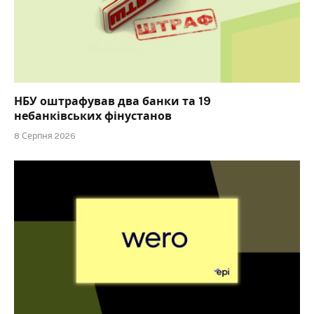
НБУ оштрафував два банки та 19
небанківських фінустанов
8 Серпня 2026