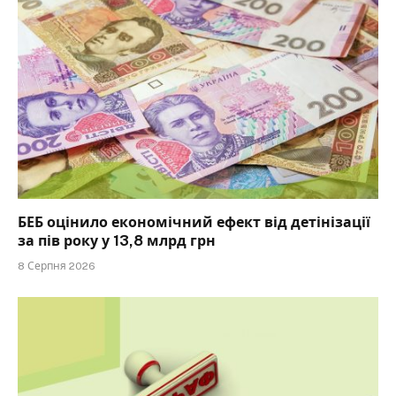
БЕБ оцінило економічний ефект від детінізації
за пів року у 13,8 млрд грн
8 Серпня 2026