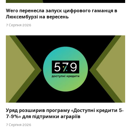
Wero перенесла запуск цифрового гаманця в
Люксембурзі на вересень
7 Серпня 2026
Уряд розширив програму «Доступні кредити 5-
7-9%» для підтримки аграріїв
7 Серпня 2026