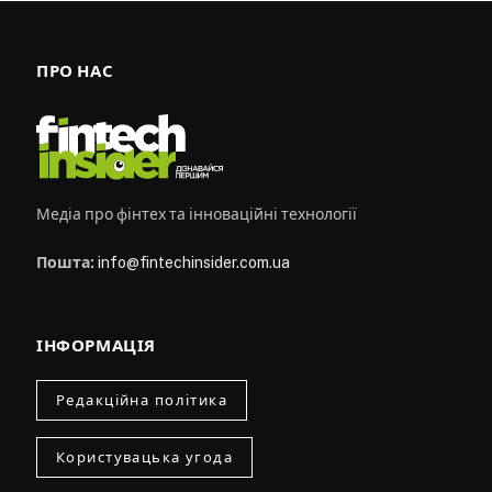
ПРО НАС
Медіа про фінтех та інноваційні технології
Пошта:
info@fintechinsider.com.ua
ІНФОРМАЦІЯ
Редакційна політика
Користувацька угода