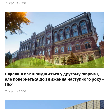
7 Серпня 2026
Інфляція пришвидшиться у другому півріччі,
але повернеться до зниження наступного року –
НБУ
7 Серпня 2026