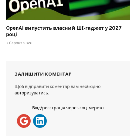
OpenAI випустить власний ШІ-гаджет у 2027
році
7 Серпня 2026
ЗАЛИШИТИ КОМЕНТАР
Щоб відправити коментар вам необхідно
авторизуватись
.
Вхід/реєстрація через соц. мережі