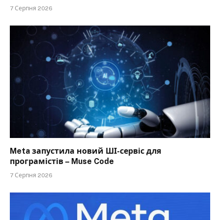
7 Серпня 2026
Meta запустила новий ШІ-сервіс для
програмістів – Muse Code
7 Серпня 2026