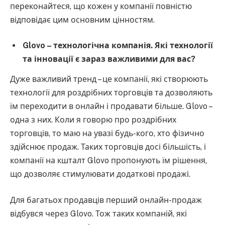
переконайтеся, що кожен у компанії повністю
відповідає цим основним цінностям.
Glovo – технологічна компанія. Які технології
та інновації є зараз важливими для вас?
Дуже важливий тренд – це компанії, які створюють
технології для роздрібних торговців та дозволяють
їм переходити в онлайн і продавати більше. Glovo –
одна з них. Коли я говорю про роздрібних
торговців, то маю на увазі будь-кого, хто фізично
здійснює продаж. Таких торговців досі більшість, і
компанії на кшталт Glovo пропонують їм рішення,
що дозволяє стимулювати додаткові продажі.
Для багатьох продавців перший онлайн-продаж
відбувся через Glovo. Тож таких компаній, які