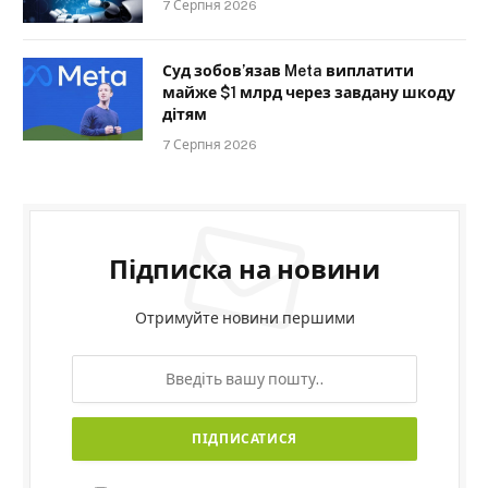
7 Серпня 2026
Суд зобов’язав Meta виплатити
майже $1 млрд через завдану шкоду
дітям
7 Серпня 2026
Підписка на новини
Отримуйте новини першими