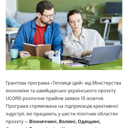
Грантова програма «Теплиця ідей» від Міністерства
економіки та швейцарсько-українського проєкту
UCORD розпочне прийом заявок 15 жовтня.
Програма спрямована на підприємців креативної
індустрії, які працюють у шести пілотних областях
проєкту —
Вінниччині, Волині, Одещині,