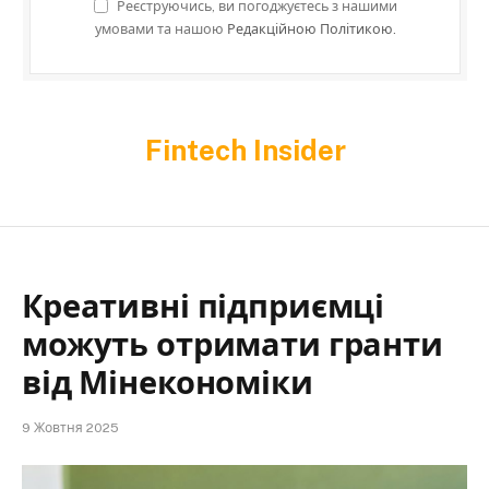
Реєструючись, ви погоджуєтесь з нашими
умовами та нашою
Редакційною Політикою.
Fintech Insider
Креативні підприємці
можуть отримати гранти
від Мінекономіки
9 Жовтня 2025