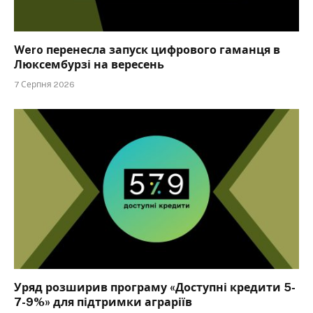
Wero перенесла запуск цифрового гаманця в
Люксембурзі на вересень
7 Серпня 2026
Уряд розширив програму «Доступні кредити 5-
7-9%» для підтримки аграріїв