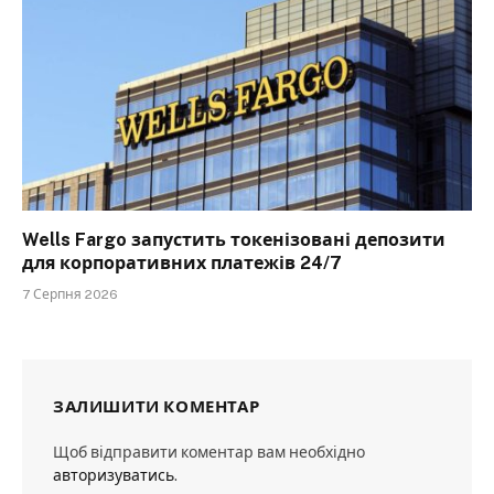
Wells Fargo запустить токенізовані депозити
для корпоративних платежів 24/7
7 Серпня 2026
ЗАЛИШИТИ КОМЕНТАР
Щоб відправити коментар вам необхідно
авторизуватись
.