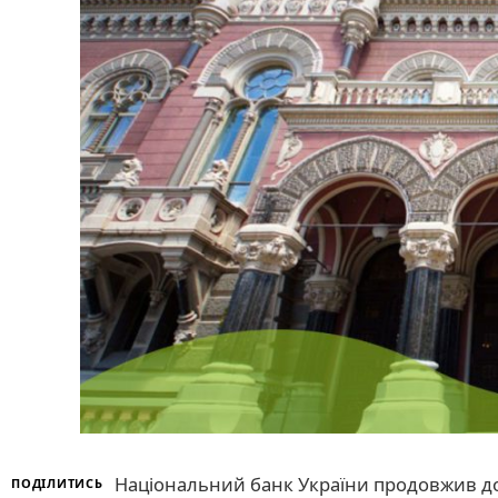
Національний банк України продовжив до
ПОДІЛИТИСЬ