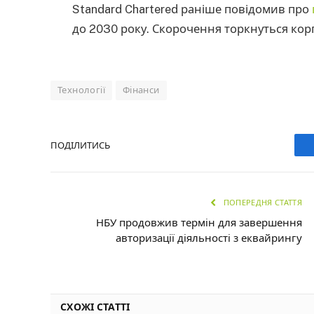
Standard Chartered раніше повідомив про
до 2030 року. Скорочення торкнуться корп
Технології
Фінанси
ПОДІЛИТИСЬ
ПОПЕРЕДНЯ СТАТТЯ
НБУ продовжив термін для завершення
авторизації діяльності з еквайрингу
СХОЖІ СТАТТІ