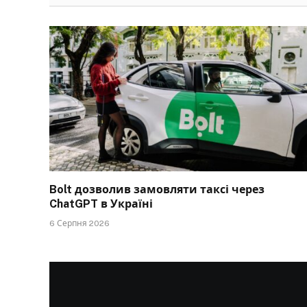
Bolt дозволив замовляти таксі через
ChatGPT в Україні
6 Серпня 2026