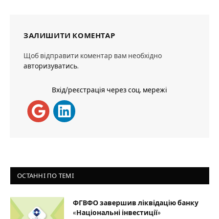
ЗАЛИШИТИ КОМЕНТАР
Щоб відправити коментар вам необхідно
авторизуватись
.
Вхід/реєстрація через соц. мережі
ОСТАННІ ПО ТЕМІ
ФГВФО завершив ліквідацію банку
«Національні інвестиції»