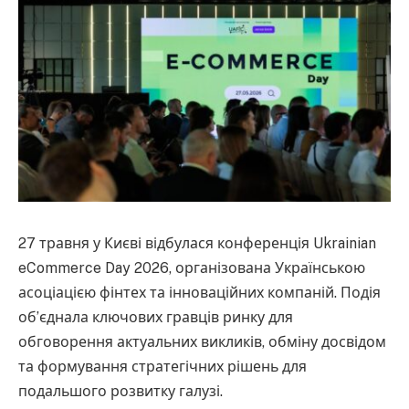
27 травня у Києві відбулася конференція Ukrainian
eCommerce Day 2026, організована Українською
асоціацією фінтех та інноваційних компаній. Подія
об’єднала ключових гравців ринку для
обговорення актуальних викликів, обміну досвідом
та формування стратегічних рішень для
подальшого розвитку галузі.