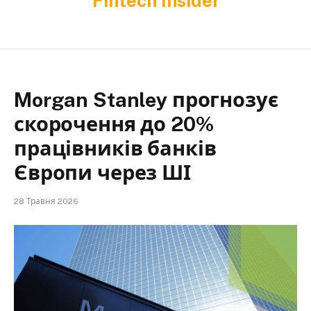
Fintech Insider
Morgan Stanley прогнозує
скорочення до 20%
працівників банків
Європи через ШІ
28 Травня 2026