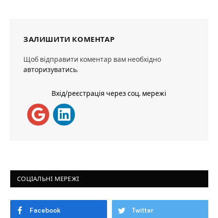
ЗАЛИШИТИ КОМЕНТАР
Щоб відправити коментар вам необхідно
авторизуватись
.
Вхід/реєстрація через соц. мережі
СОЦІАЛЬНІ МЕРЕЖІ
Facebook
Twitter