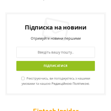
Підписка на новини
Отримуйте новини першими
Реєструючись, ви погоджуєтесь з нашими
умовами та нашою
Редакційною Політикою.