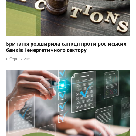
Британія розширила санкції проти російських
банків і енергетичного сектору
6 Серпня 2026