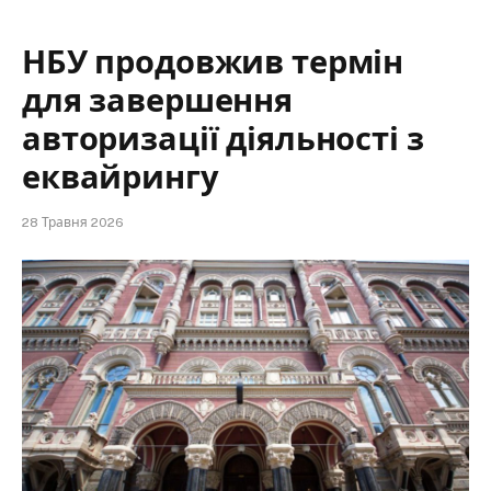
НБУ продовжив термін
для завершення
авторизації діяльності з
еквайрингу
28 Травня 2026