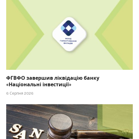
ФГВФО завершив ліквідацію банку
«Національні інвестиції»
6 Серпня 2026