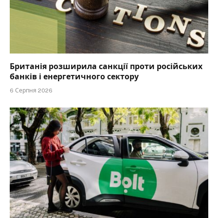
Британія розширила санкції проти російських
банків і енергетичного сектору
6 Серпня 2026