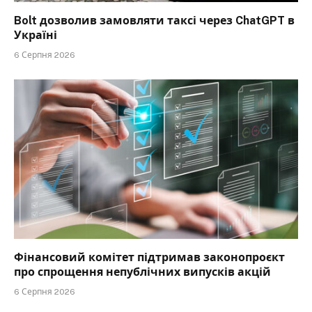
Bolt дозволив замовляти таксі через ChatGPT в
Україні
6 Серпня 2026
Фінансовий комітет підтримав законопроєкт
про спрощення непублічних випусків акцій
6 Серпня 2026