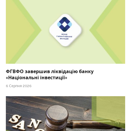
ФГВФО завершив ліквідацію банку
«Національні інвестиції»
6 Серпня 2026