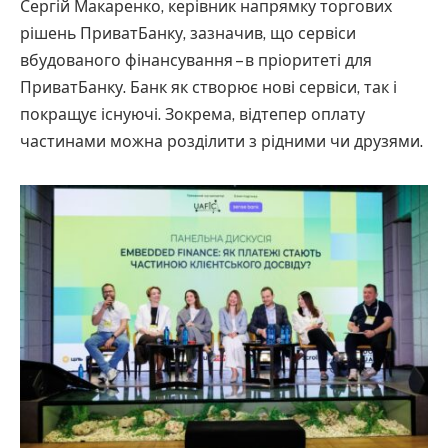
Сергій Макаренко, керівник напрямку торгових
рішень ПриватБанку, зазначив, що сервіси
вбудованого фінансування – в пріоритеті для
ПриватБанку. Банк як створює нові сервіси, так і
покращує існуючі. Зокрема, відтепер оплату
частинами можна розділити з рідними чи друзями.