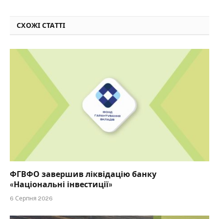
СХОЖІ СТАТТІ
ФГВФО завершив ліквідацію банку
«Національні інвестиції»
6 Серпня 2026