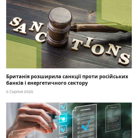
Британія розширила санкції проти російських
банків і енергетичного сектору
6 Серпня 2026