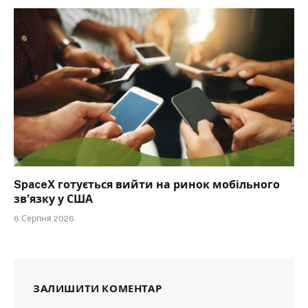
SpaceX готується вийти на ринок мобільного
зв’язку у США
6 Серпня 2026
ЗАЛИШИТИ КОМЕНТАР