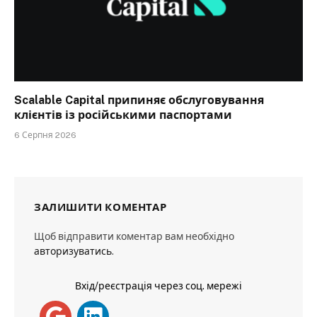
Scalable Capital припиняє обслуговування
клієнтів із російськими паспортами
6 Серпня 2026
ЗАЛИШИТИ КОМЕНТАР
Щоб відправити коментар вам необхідно
авторизуватись
.
Вхід/реєстрація через соц. мережі