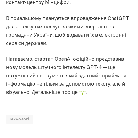
контакт-центру Мінцифри.
В подальшому планується впровадження ChatGPT
для аналізу тих послуг, за якими звертаються
громадяни України, щоб додавати їх в електронні
сервіси держави.
Нагадаємо, стартап OpenAI офіційно представив
нову модель штучного інтелекту GPT-4 — ще
потужніший інструмент, який здатний сприймати
інформацію не тільки за допомогою тексту, але й
візуально. Детальніше про це
тут
.
Технології