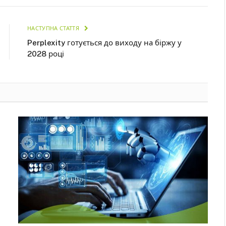
НАСТУПНА СТАТТЯ
Perplexity готується до виходу на біржу у
2028 році