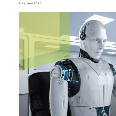
9 Червня 2026