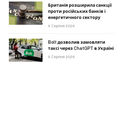
Британія розширила санкції
проти російських банків і
енергетичного сектору
6 Серпня 2026
Bolt дозволив замовляти
таксі через ChatGPT в Україні
6 Серпня 2026