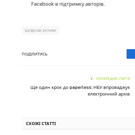
Facebook в підтримку авторів.
Цифрові активи
ПОДІЛИТИСЬ
ПОПЕРЕДНЯ СТАТТЯ
Ще один крок до paperless: НБУ впроваджує
електронний архів
СХОЖІ СТАТТІ