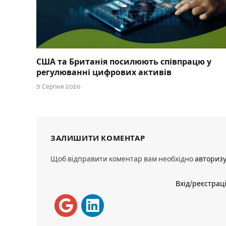
США та Британія посилюють співпрацю у
регулюванні цифрових активів
5 Серпня 2026
ЗАЛИШИТИ КОМЕНТАР
Щоб відправити коментар вам необхідно
авториз
Вхід/реєстрац