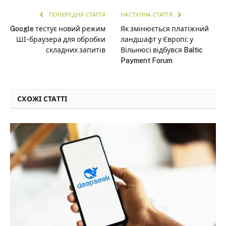
ПОПЕРЕДНЯ СТАТТЯ
НАСТУПНА СТАТТЯ
Google тестує новий режим
Як змінюється платіжний
ШІ-браузера для обробки
ландшафт у Європі: у
складних запитів
Вільнюсі відбувся Baltic
Payment Forum
СХОЖІ СТАТТІ