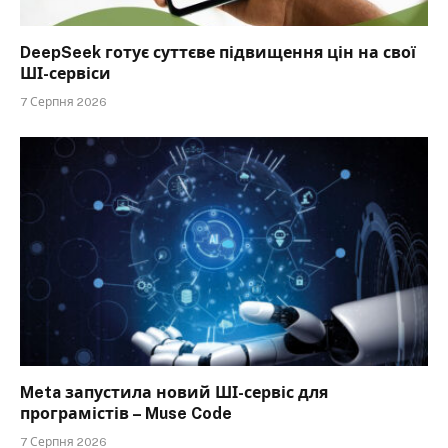
DeepSeek готує суттєве підвищення цін на свої
ШІ-сервіси
7 Серпня 2026
Meta запустила новий ШІ-сервіс для
програмістів – Muse Code
7 Серпня 2026