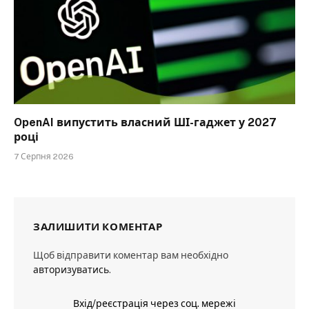
OpenAI випустить власний ШІ-гаджет у 2027
році
7 Серпня 2026
ЗАЛИШИТИ КОМЕНТАР
Щоб відправити коментар вам необхідно
авторизуватись
.
Вхід/реєстрація через соц. мережі