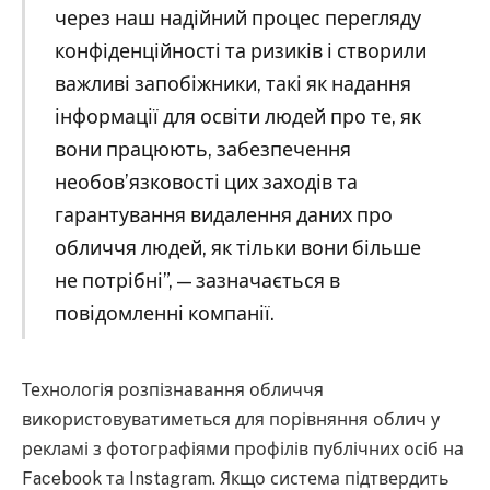
через наш надійний процес перегляду
конфіденційності та ризиків і створили
важливі запобіжники, такі як надання
інформації для освіти людей про те, як
вони працюють, забезпечення
необов’язковості цих заходів та
гарантування видалення даних про
обличчя людей, як тільки вони більше
не потрібні”, — зазначається в
повідомленні компанії.
Технологія розпізнавання обличчя
використовуватиметься для порівняння облич у
рекламі з фотографіями профілів публічних осіб на
Facebook та Instagram. Якщо система підтвердить