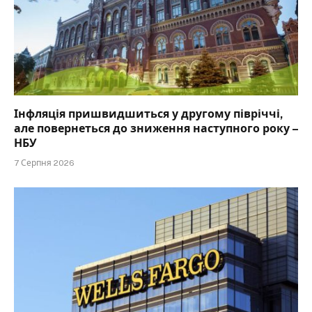
Інфляція пришвидшиться у другому півріччі,
але повернеться до зниження наступного року –
НБУ
7 Серпня 2026