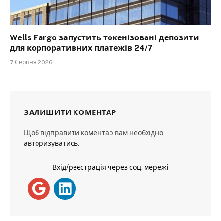
Wells Fargo запустить токенізовані депозити
для корпоративних платежів 24/7
7 Серпня 2026
ЗАЛИШИТИ КОМЕНТАР
Щоб відправити коментар вам необхідно
авторизуватись
.
Вхід/реєстрація через соц. мережі