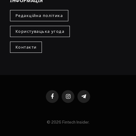
ІНФОРМАЦІЯ
Редакційна політика
Користувацька угода
Контакти
Facebook
Instagram
Telegram
© 2026 Fintech Insider.