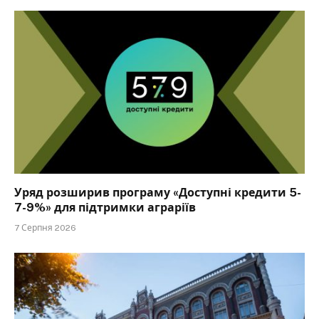
Уряд розширив програму «Доступні кредити 5-
7-9%» для підтримки аграріїв
7 Серпня 2026