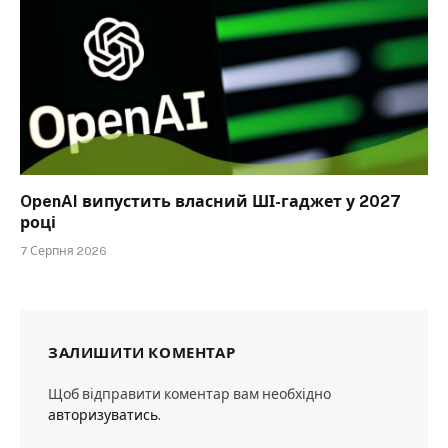
OpenAI випустить власний ШІ-гаджет у 2027
році
7 Серпня 2026
ЗАЛИШИТИ КОМЕНТАР
Щоб відправити коментар вам необхідно
авторизуватись
.