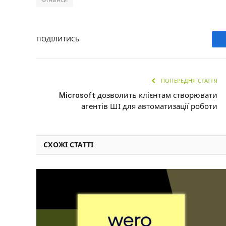
ПОДІЛИТИСЬ
ПОПЕРЕДНЯ СТАТТЯ
Microsoft дозволить клієнтам створювати
агентів ШІ для автоматизації роботи
СХОЖІ СТАТТІ