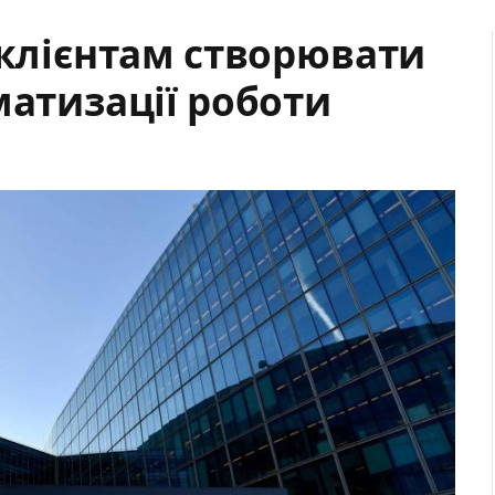
 клієнтам створювати
матизації роботи