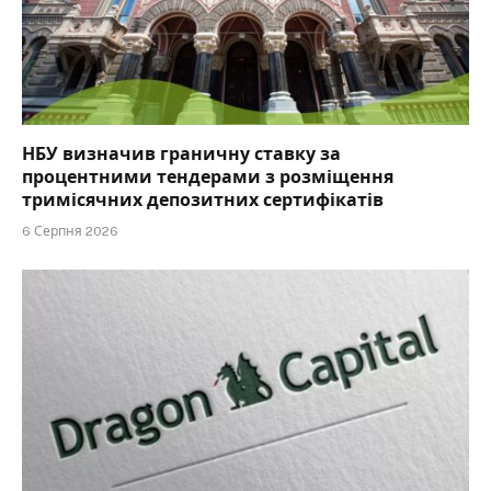
НБУ визначив граничну ставку за
процентними тендерами з розміщення
тримісячних депозитних сертифікатів
6 Серпня 2026