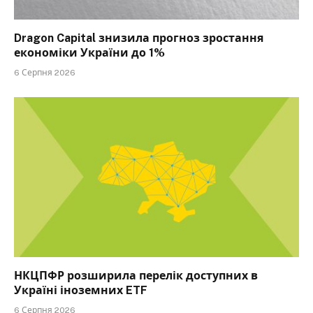
Dragon Capital знизила прогноз зростання
економіки України до 1%
6 Серпня 2026
НКЦПФР розширила перелік доступних в
Україні іноземних ETF
6 Серпня 2026