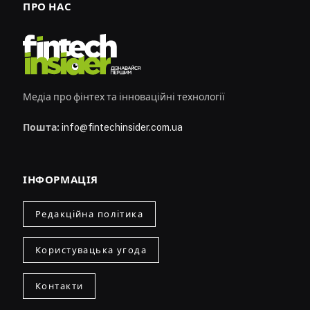
ПРО НАС
Медіа про фінтех та інноваційні технології
Пошта:
info@fintechinsider.com.ua
ІНФОРМАЦІЯ
Редакційна політика
Користувацька угода
Контакти