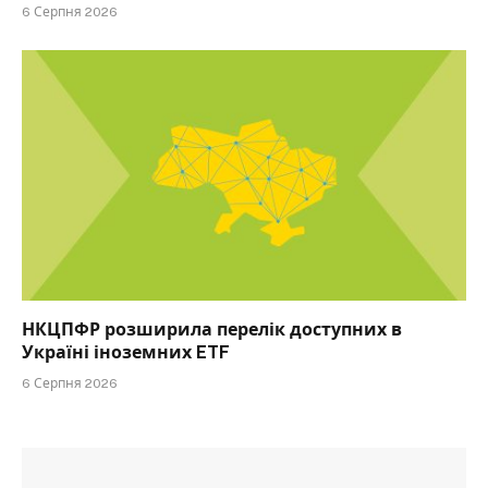
6 Серпня 2026
НКЦПФР розширила перелік доступних в
Україні іноземних ETF
6 Серпня 2026