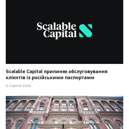
Scalable Capital припиняє обслуговування
клієнтів із російськими паспортами
6 Серпня 2026