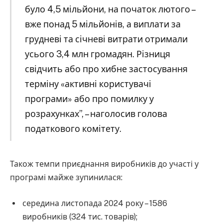
було 4,5 мільйони, на початок лютого –
вже понад 5 мільйонів, а виплати за
грудневі та січневі витрати отримали
усього 3,4 млн громадян. Різниця
свідчить або про хибне застосування
терміну «активні користувачі
програми» або про помилку у
розрахунках”, – наголосив голова
податкового комітету.
Також темпи приєднання виробників до участі у
програмі майже зупинилася:
середина листопада 2024 року – 1586
виробників (324 тис. товарів);