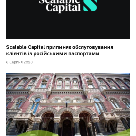
Scalable Capital припиняє обслуговування
клієнтів із російськими паспортами
6 Серпня 2026