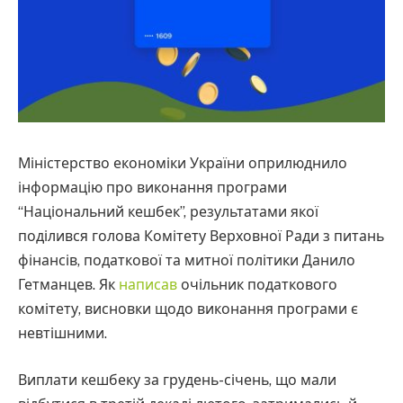
Міністерство економіки України оприлюднило
інформацію про виконання програми
“Національний кешбек”, результатами якої
поділився голова Комітету Верховної Ради з питань
фінансів, податкової та митної політики Данило
Гетманцев. Як
написав
очільник податкового
комітету, висновки щодо виконання програми є
невтішними.
Виплати кешбеку за грудень-січень, що мали