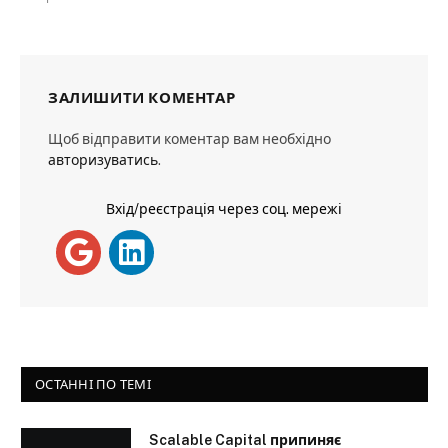
ЗАЛИШИТИ КОМЕНТАР
Щоб відправити коментар вам необхідно
авторизуватись
.
Вхід/реєстрація через соц. мережі
ОСТАННІ ПО ТЕМІ
Scalable Capital припиняє