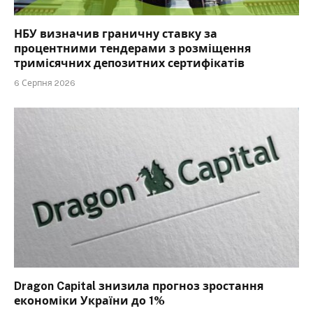
НБУ визначив граничну ставку за
процентними тендерами з розміщення
тримісячних депозитних сертифікатів
6 Серпня 2026
Dragon Capital знизила прогноз зростання
економіки України до 1%