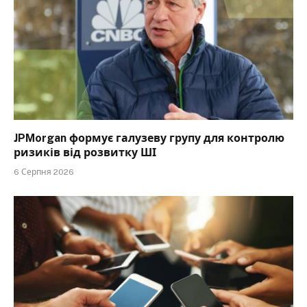
JPMorgan формує галузеву групу для контролю
ризиків від розвитку ШІ
6 Серпня 2026