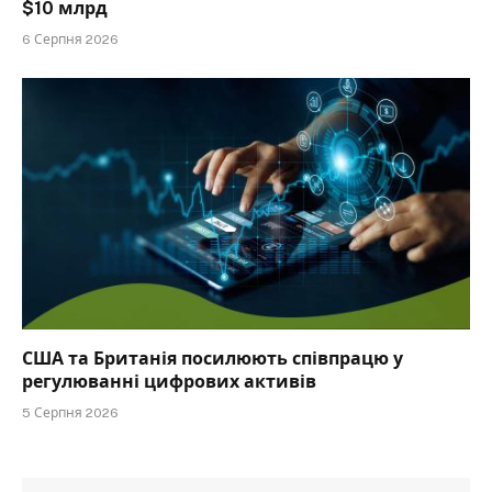
$10 млрд
6 Серпня 2026
США та Британія посилюють співпрацю у
регулюванні цифрових активів
5 Серпня 2026