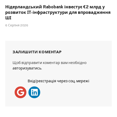
Нідерландський Rabobank інвестує €2 млрд у
розвиток ІТ-інфраструктури для впровадження
ШІ
6 Серпня 2026
ЗАЛИШИТИ КОМЕНТАР
Щоб відправити коментар вам необхідно
авторизуватись
.
Вхід/реєстрація через соц. мережі