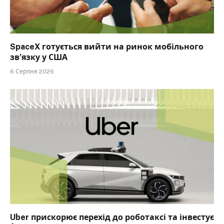
SpaceX готується вийти на ринок мобільного
зв’язку у США
6 Серпня 2026
Uber прискорює перехід до роботаксі та інвестує