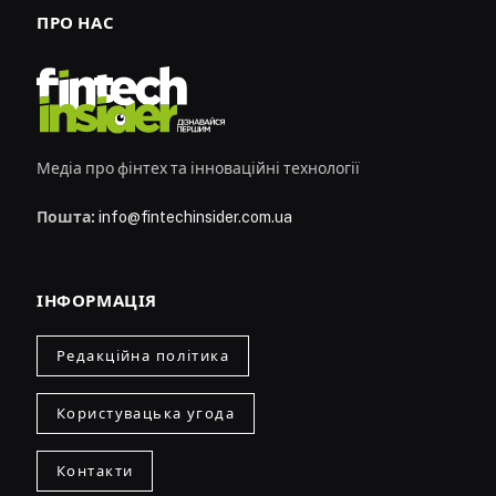
ПРО НАС
Медіа про фінтех та інноваційні технології
Пошта:
info@fintechinsider.com.ua
ІНФОРМАЦІЯ
Редакційна політика
Користувацька угода
Контакти