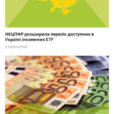
НКЦПФР розширила перелік доступних в
Україні іноземних ETF
6 Серпня 2026