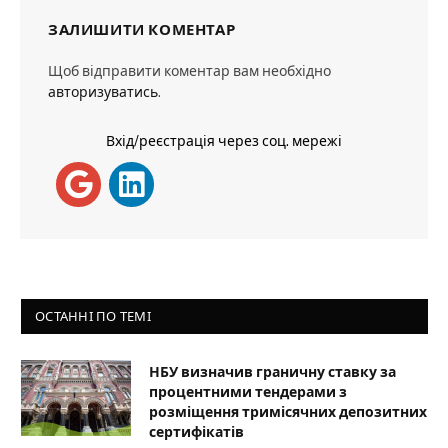
ЗАЛИШИТИ КОМЕНТАР
Щоб відправити коментар вам необхідно
авторизуватись
.
Вхід/реєстрація через соц. мережі
ОСТАННІ ПО ТЕМІ
НБУ визначив граничну ставку за
процентними тендерами з
розміщення тримісячних депозитних
сертифікатів