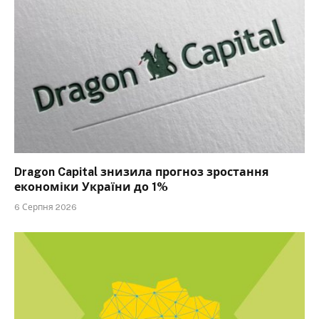
Dragon Capital знизила прогноз зростання
економіки України до 1%
6 Серпня 2026