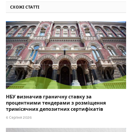
СХОЖІ СТАТТІ
НБУ визначив граничну ставку за
процентними тендерами з розміщення
тримісячних депозитних сертифікатів
6 Серпня 2026