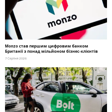
Monzo став першим цифровим банком
Британії з понад мільйоном бізнес-клієнтів
7 Серпня 2026