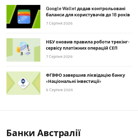
Google Wallet додав контрольовані
баланси для користувачів до 18 років
7 Серпня 2026
НБУ оновив правила роботи трекінг-
сервісу платіжних операцій СЕП
7 Серпня 2026
ФГВФО завершив ліквідацію банку
«Національні інвестиції»
6 Серпня 2026
Банки Австралії