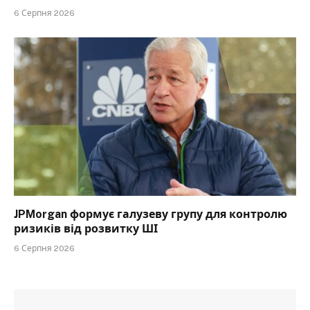
6 Серпня 2026
JPMorgan формує галузеву групу для контролю
ризиків від розвитку ШІ
6 Серпня 2026