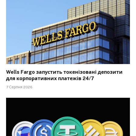
Wells Fargo запустить токенізовані депозити
для корпоративних платежів 24/7
7 Серпня 2026