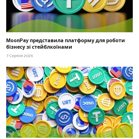
MoonPay представила платформу для роботи
бізнесу зі стейблкоїнами
7 Серпня 2026