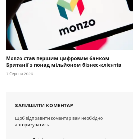
Monzo став першим цифровим банком
Британії з понад мільйоном бізнес-клієнтів
7 Серпня 2026
ЗАЛИШИТИ КОМЕНТАР
Щоб відправити коментар вам необхідно
авторизуватись
.