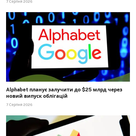
7 Серпня 2026
Alphabet планує залучити до $25 млрд через
новий випуск облігацій
7 Серпня 2026