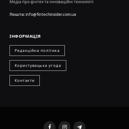
Медіа про фінтех та інноваційні технології
Пошта:
info@fintechinsider.com.ua
ІНФОРМАЦІЯ
Редакційна політика
Користувацька угода
Контакти