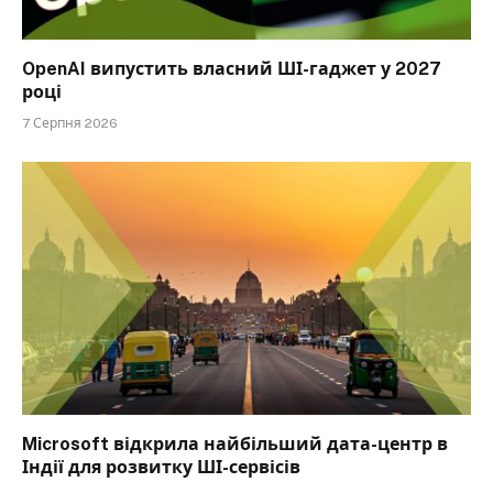
OpenAI випустить власний ШІ-гаджет у 2027
році
7 Серпня 2026
Microsoft відкрила найбільший дата-центр в
Індії для розвитку ШІ-сервісів