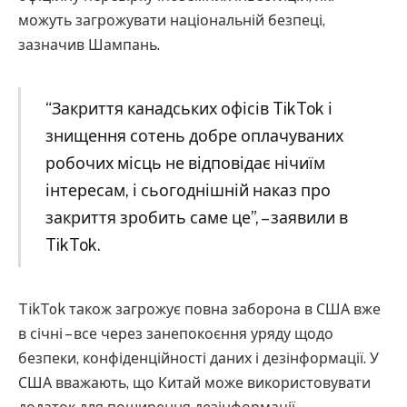
можуть загрожувати національній безпеці,
зазначив Шампань.
“Закриття канадських офісів TikTok і
знищення сотень добре оплачуваних
робочих місць не відповідає нічиїм
інтересам, і сьогоднішній наказ про
закриття зробить саме це”, – заявили в
TikTok.
TikTok також загрожує повна заборона в США вже
в січні – все через занепокоєння уряду щодо
безпеки, конфіденційності даних і дезінформації. У
США вважають, що Китай може використовувати