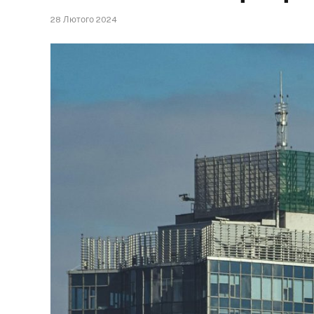
28 Лютого 2024