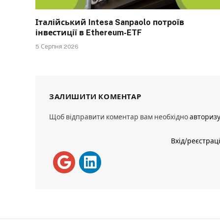
Італійський Intesa Sanpaolo потроїв
інвестиції в Ethereum-ETF
5 Серпня 2026
ЗАЛИШИТИ КОМЕНТАР
Щоб відправити коментар вам необхідно
авториз
Вхід/реєстрац