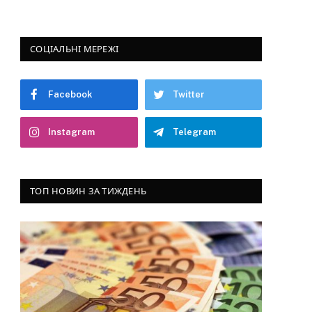
СОЦІАЛЬНІ МЕРЕЖІ
Facebook
Twitter
Instagram
Telegram
ТОП НОВИН ЗА ТИЖДЕНЬ