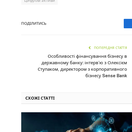
Цифрові активи
ПОДІЛИТИСЬ
ПОПЕРЕДНЯ СТАТТЯ
Особливості фінансування бізнесу в
державному банку: інтерв’ю з Олексієм
Ступаком, директором з корпоративного
бізнесу Sense Bank
СХОЖІ СТАТТІ