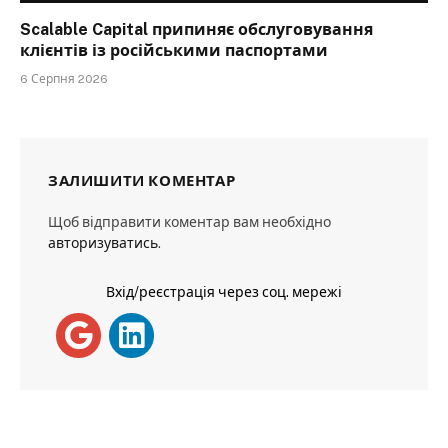
Scalable Capital припиняє обслуговування
клієнтів із російськими паспортами
6 Серпня 2026
ЗАЛИШИТИ КОМЕНТАР
Щоб відправити коментар вам необхідно
авторизуватись
.
Вхід/реєстрація через соц. мережі