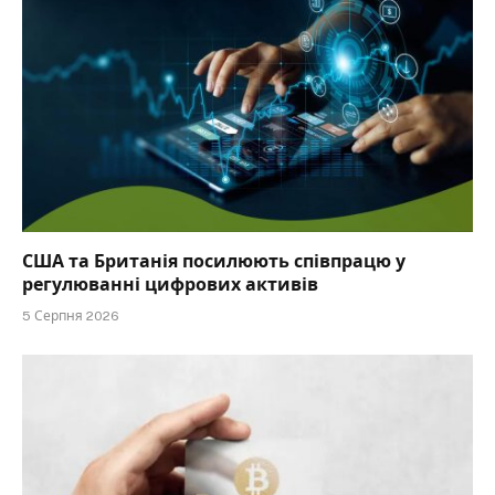
США та Британія посилюють співпрацю у
регулюванні цифрових активів
5 Серпня 2026