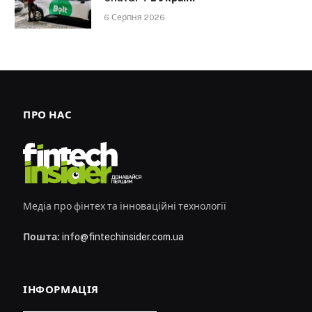
6 Серпня 2026
ПРО НАС
Медіа про фінтех та інноваційні технології
Пошта:
info@fintechinsider.com.ua
ІНФОРМАЦІЯ