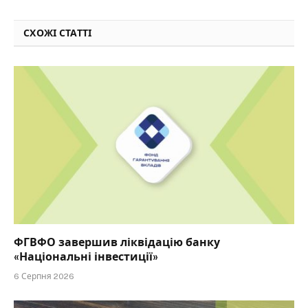
СХОЖІ СТАТТІ
ФГВФО завершив ліквідацію банку
«Національні інвестиції»
6 Серпня 2026