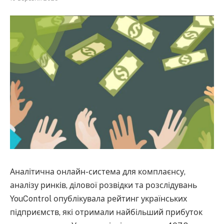
Аналітична онлайн-система для комплаєнсу,
аналізу ринків, ділової розвідки та розслідувань
YouControl опублікувала рейтинг українських
підприємств, які отримали найбільший прибуток