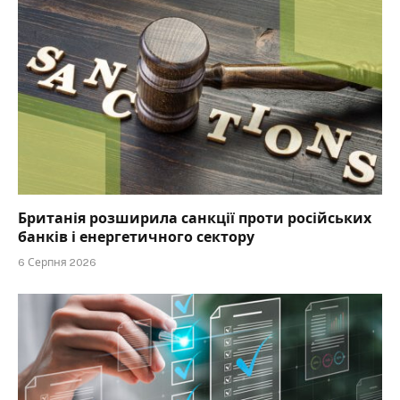
Британія розширила санкції проти російських
банків і енергетичного сектору
6 Серпня 2026