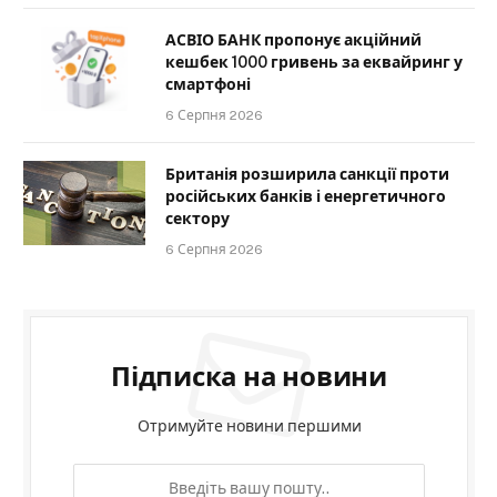
АСВІО БАНК пропонує акційний
кешбек 1000 гривень за еквайринг у
смартфоні
6 Серпня 2026
Британія розширила санкції проти
російських банків і енергетичного
сектору
6 Серпня 2026
Підписка на новини
Отримуйте новини першими