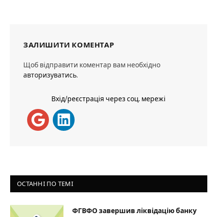
ЗАЛИШИТИ КОМЕНТАР
Щоб відправити коментар вам необхідно
авторизуватись
.
Вхід/реєстрація через соц. мережі
ОСТАННІ ПО ТЕМІ
ФГВФО завершив ліквідацію банку