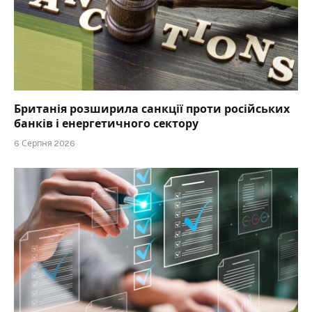
Британія розширила санкції проти російських
банків і енергетичного сектору
6 Серпня 2026