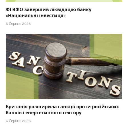
ФГВФО завершив ліквідацію банку
«Національні інвестиції»
6 Серпня 2026
Британія розширила санкції проти російських
банків і енергетичного сектору
6 Серпня 2026