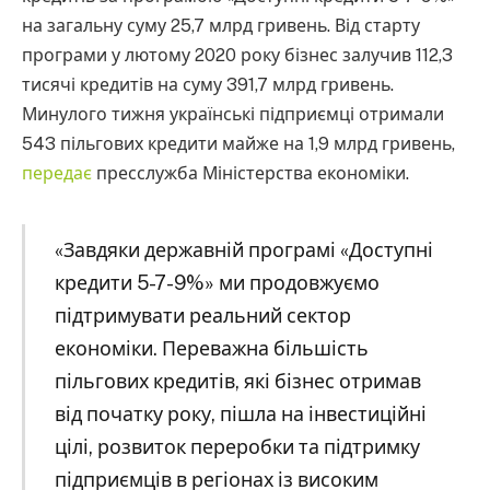
на загальну суму 25,7 млрд гривень. Від старту
програми у лютому 2020 року бізнес залучив 112,3
тисячі кредитів на суму 391,7 млрд гривень.
Минулого тижня українські підприємці отримали
543 пільгових кредити майже на 1,9 млрд гривень,
передає
пресслужба Міністерства економіки.
«Завдяки державній програмі «Доступні
кредити 5-7-9%» ми продовжуємо
підтримувати реальний сектор
економіки. Переважна більшість
пільгових кредитів, які бізнес отримав
від початку року, пішла на інвестиційні
цілі, розвиток переробки та підтримку
підприємців в регіонах із високим