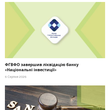
ФГВФО завершив ліквідацію банку
«Національні інвестиції»
6 Серпня 2026