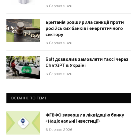
6 Серпня 2026
Британія розширила санкції проти
російських банків і енергетичного
сектору
6 Серпня 2026
Bolt дозволив замовляти таксі через
ChatGPT в Україні
6 Серпня 2026
ОСТАННІ ПО ТЕМІ
ФГВФО завершив ліквідацію банку
«Національні інвестиції»
6 Серпня 2026