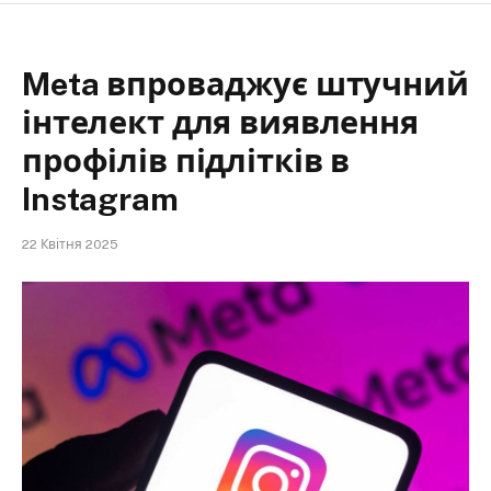
Meta впроваджує штучний
інтелект для виявлення
профілів підлітків в
Instagram
22 Квітня 2025