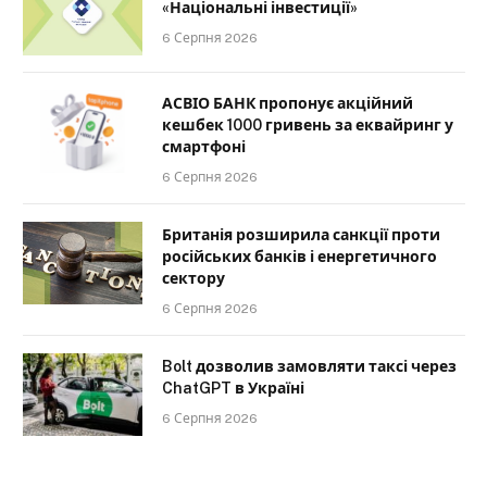
«Національні інвестиції»
6 Серпня 2026
АСВІО БАНК пропонує акційний
кешбек 1000 гривень за еквайринг у
смартфоні
6 Серпня 2026
Британія розширила санкції проти
російських банків і енергетичного
сектору
6 Серпня 2026
Bolt дозволив замовляти таксі через
ChatGPT в Україні
6 Серпня 2026