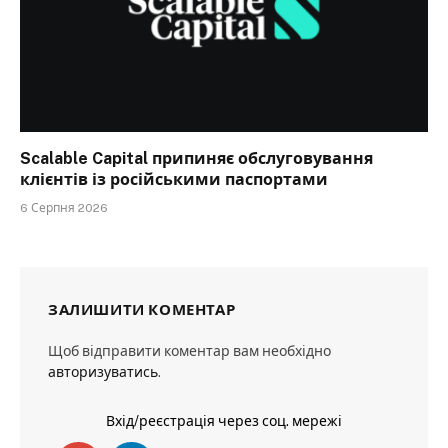
Scalable Capital припиняє обслуговування
клієнтів із російськими паспортами
6 Серпня 2026
ЗАЛИШИТИ КОМЕНТАР
Щоб відправити коментар вам необхідно
авторизуватись
.
Вхід/реєстрація через соц. мережі