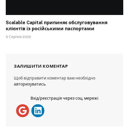
Scalable Capital припиняє обслуговування
клієнтів із російськими паспортами
6 Серпня 2026
ЗАЛИШИТИ КОМЕНТАР
Щоб відправити коментар вам необхідно
авторизуватись
.
Вхід/реєстрація через соц. мережі