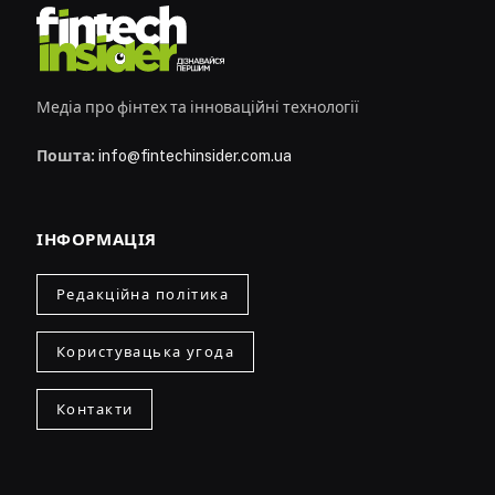
Медіа про фінтех та інноваційні технології
Пошта:
info@fintechinsider.com.ua
ІНФОРМАЦІЯ
Редакційна політика
Користувацька угода
Контакти