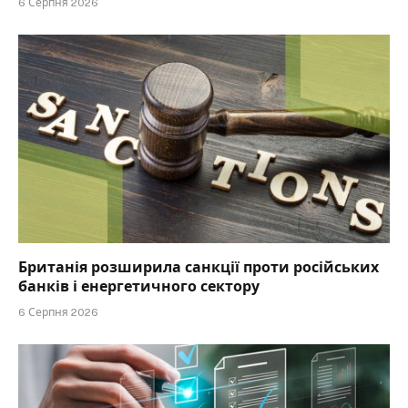
6 Серпня 2026
Британія розширила санкції проти російських
банків і енергетичного сектору
6 Серпня 2026