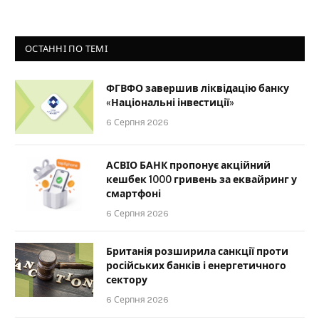
ОСТАННІ ПО ТЕМІ
ФГВФО завершив ліквідацію банку
«Національні інвестиції»
6 Серпня 2026
АСВІО БАНК пропонує акційний
кешбек 1000 гривень за еквайринг у
смартфоні
6 Серпня 2026
Британія розширила санкції проти
російських банків і енергетичного
сектору
6 Серпня 2026