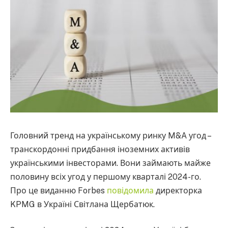
Головний тренд на українському ринку M&A угод –
транскордонні придбання іноземних активів
українськими інвесторами. Вони займають майже
половину всіх угод у першому кварталі 2024-го.
Про це виданню Forbes
повідомила
директорка
KPMG в Україні Світлана Щербатюк.