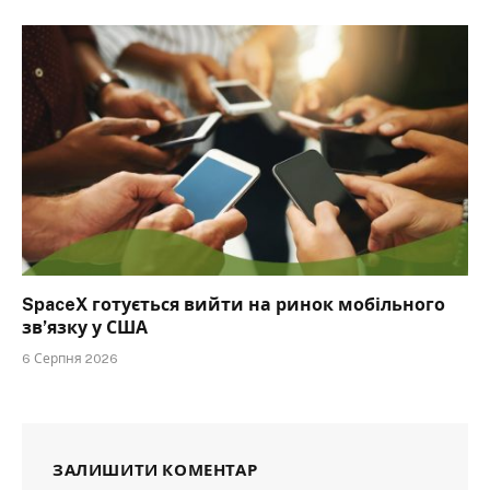
SpaceX готується вийти на ринок мобільного
зв’язку у США
6 Серпня 2026
ЗАЛИШИТИ КОМЕНТАР