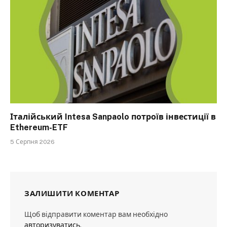
Італійський Intesa Sanpaolo потроїв інвестиції в
Ethereum-ETF
5 Серпня 2026
ЗАЛИШИТИ КОМЕНТАР
Щоб відправити коментар вам необхідно
авторизуватись
.