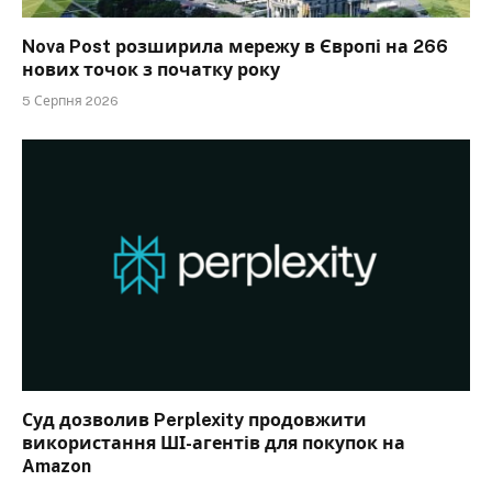
Nova Post розширила мережу в Європі на 266
нових точок з початку року
5 Серпня 2026
Суд дозволив Perplexity продовжити
використання ШІ-агентів для покупок на
Amazon