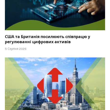
США та Британія посилюють співпрацю у
регулюванні цифрових активів
5 Серпня 2026