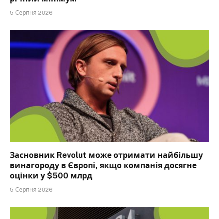
5 Серпня 2026
Засновник Revolut може отримати найбільшу
винагороду в Європі, якщо компанія досягне
оцінки у $500 млрд
5 Серпня 2026