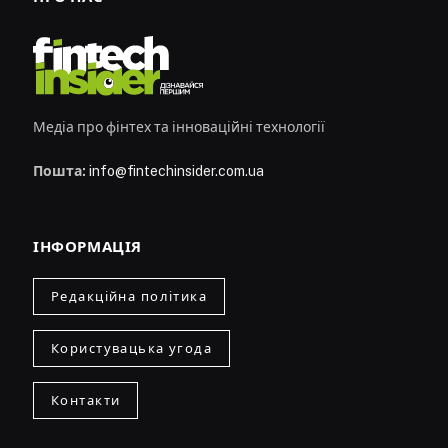
Медіа про фінтех та інноваційні технології
Пошта:
info@fintechinsider.com.ua
ІНФОРМАЦІЯ
Редакційна політика
Користувацька угода
Контакти