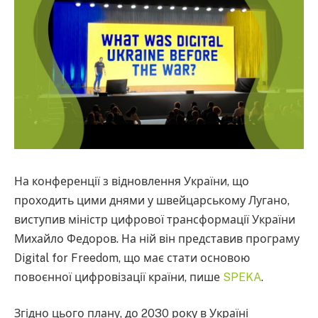
На конференції з відновлення України, що
проходить цими днями у швейцарському Лугано,
виступив міністр цифрової трансформації України
Михайло Федоров. На ній він представив програму
Digital for Freedom, що має стати основою
повоєнної цифровізації країни, пише
SPEKA
.
Згідно цього плану, до 2030 року в Україні