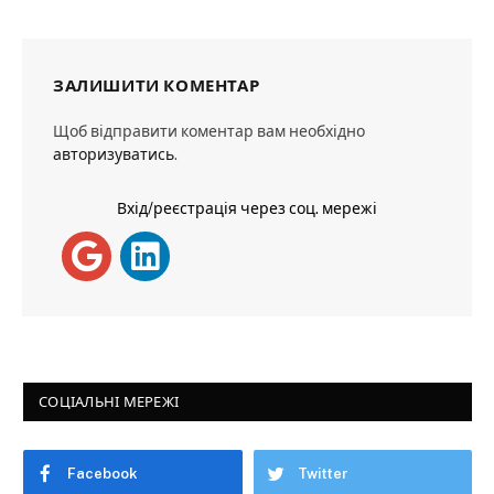
ЗАЛИШИТИ КОМЕНТАР
Щоб відправити коментар вам необхідно
авторизуватись
.
Вхід/реєстрація через соц. мережі
СОЦІАЛЬНІ МЕРЕЖІ
Facebook
Twitter