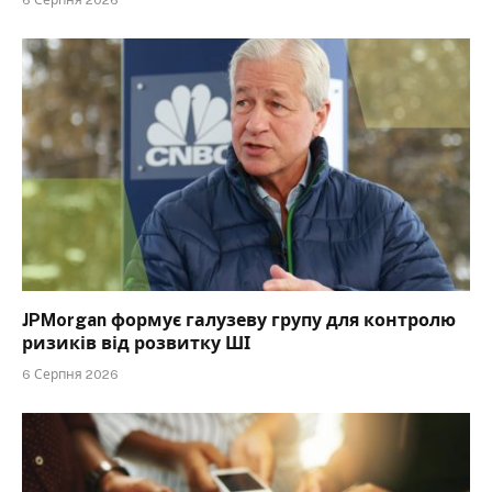
6 Серпня 2026
JPMorgan формує галузеву групу для контролю
ризиків від розвитку ШІ
6 Серпня 2026