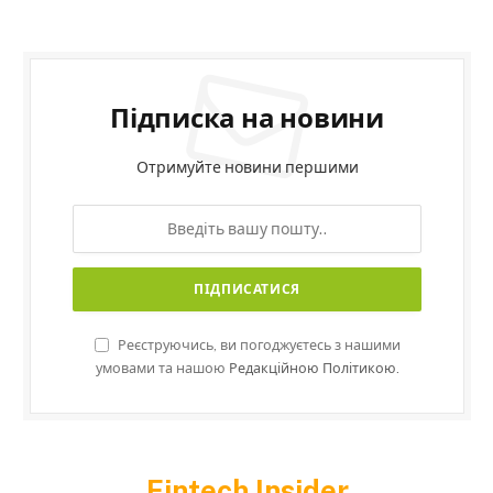
Підписка на новини
Отримуйте новини першими
Реєструючись, ви погоджуєтесь з нашими
умовами та нашою
Редакційною Політикою.
Fintech Insider