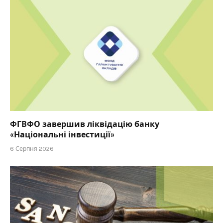
ФГВФО завершив ліквідацію банку
«Національні інвестиції»
6 Серпня 2026