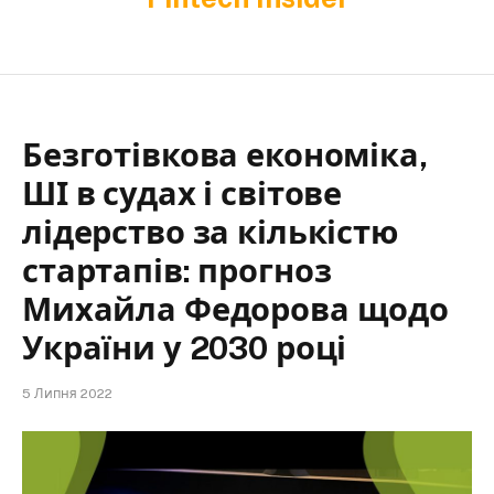
Безготівкова економіка,
ШІ в судах і світове
лідерство за кількістю
стартапів: прогноз
Михайла Федорова щодо
України у 2030 році
5 Липня 2022