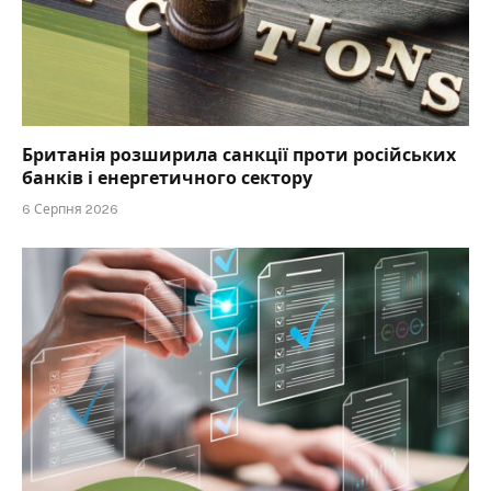
Британія розширила санкції проти російських
банків і енергетичного сектору
6 Серпня 2026