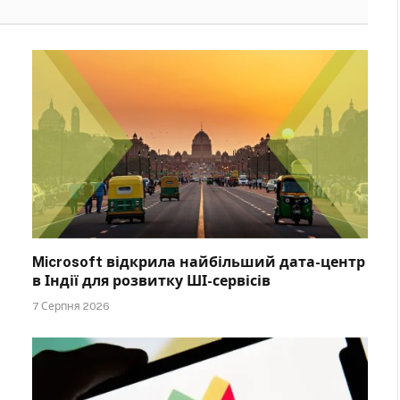
Microsoft відкрила найбільший дата-центр
в Індії для розвитку ШІ-сервісів
7 Серпня 2026