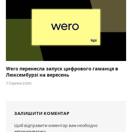
Wero перенесла запуск цифрового гаманця в
Люксембурзі на вересень
7 Серпня 2026
ЗАЛИШИТИ КОМЕНТАР
Щоб відправити коментар вам необхідно
авторизуватись
.