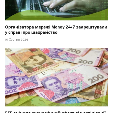
Організатора мережі Money 24/7 заарештували
у справі про шахрайство
10 Серпня 2026