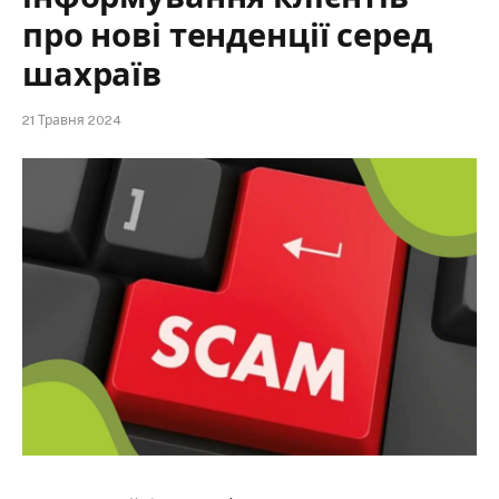
про нові тенденції серед
шахраїв
21 Травня 2024