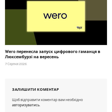
Wero перенесла запуск цифрового гаманця в
Люксембурзі на вересень
7 Серпня 2026
ЗАЛИШИТИ КОМЕНТАР
Щоб відправити коментар вам необхідно
авторизуватись
.