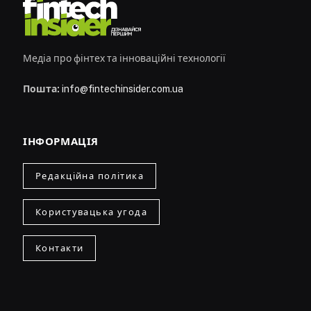
Медіа про фінтех та інноваційні технології
Пошта:
info@fintechinsider.com.ua
ІНФОРМАЦІЯ
Редакційна політика
Користувацька угода
Контакти