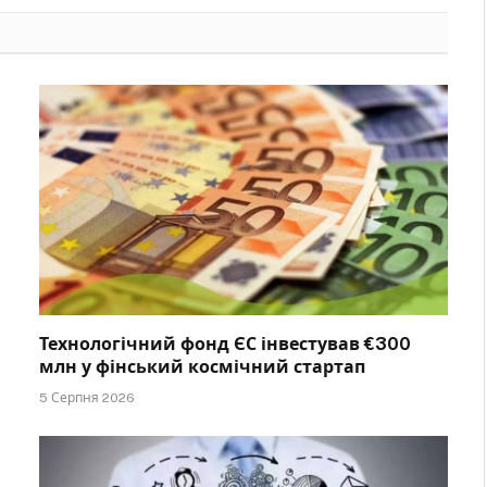
Технологічний фонд ЄС інвестував €300
млн у фінський космічний стартап
5 Серпня 2026