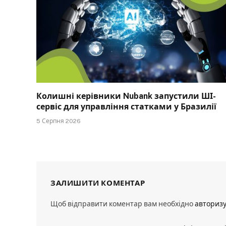
Колишні керівники Nubank запустили ШІ-
сервіс для управління статками у Бразилії
5 Серпня 2026
ЗАЛИШИТИ КОМЕНТАР
Щоб відправити коментар вам необхідно
авториз