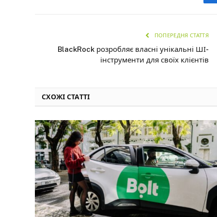
ПОПЕРЕДНЯ СТАТТЯ
BlackRock розробляє власні унікальні ШІ-
інструменти для своїх клієнтів
СХОЖІ СТАТТІ