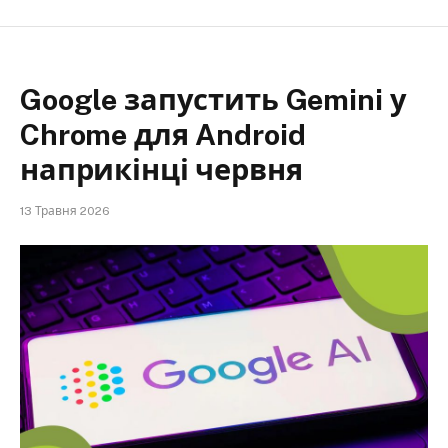
Google запустить Gemini у
Chrome для Android
наприкінці червня
13 Травня 2026