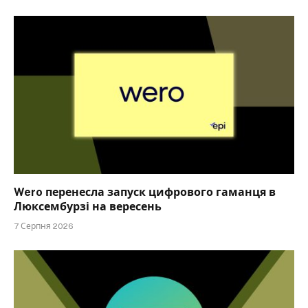
Wero перенесла запуск цифрового гаманця в
Люксембурзі на вересень
7 Серпня 2026