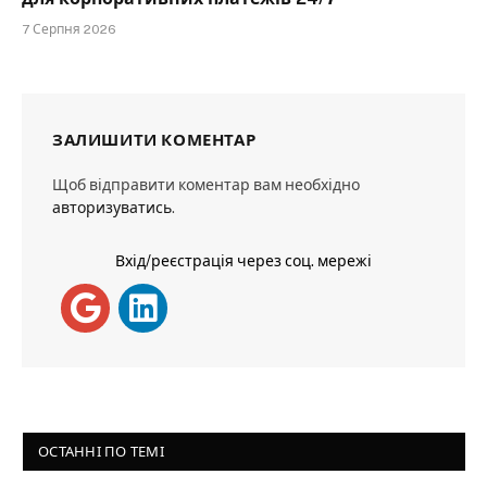
7 Серпня 2026
ЗАЛИШИТИ КОМЕНТАР
Щоб відправити коментар вам необхідно
авторизуватись
.
Вхід/реєстрація через соц. мережі
ОСТАННІ ПО ТЕМІ