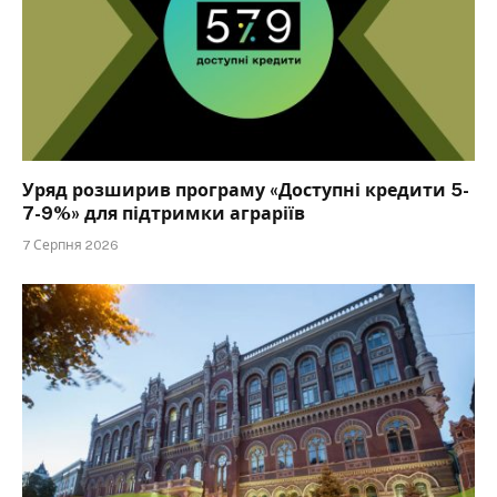
Уряд розширив програму «Доступні кредити 5-
7-9%» для підтримки аграріїв
7 Серпня 2026