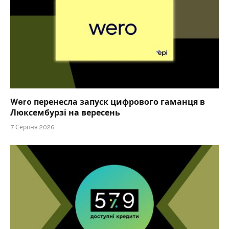
Wero перенесла запуск цифрового гаманця в
Люксембурзі на вересень
7 Серпня 2026