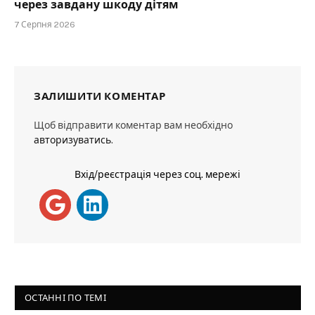
через завдану шкоду дітям
7 Серпня 2026
ЗАЛИШИТИ КОМЕНТАР
Щоб відправити коментар вам необхідно
авторизуватись
.
Вхід/реєстрація через соц. мережі
ОСТАННІ ПО ТЕМІ