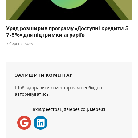
Уряд розширив програму «Доступні кредити 5-
7-9%» для підтримки аграріїв
7 Серпня 2026
ЗАЛИШИТИ КОМЕНТАР
Щоб відправити коментар вам необхідно
авторизуватись
.
Вхід/реєстрація через соц. мережі