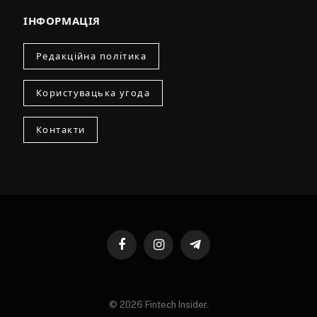
ІНФОРМАЦІЯ
Редакційна політика
Користувацька угода
Контакти
Facebook
Instagram
Telegram
© 2026 Fintech Insider.