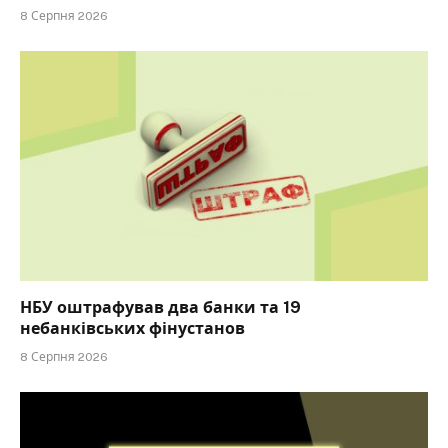
8 Серпня 2026
НБУ оштрафував два банки та 19
небанківських фінустанов
8 Серпня 2026