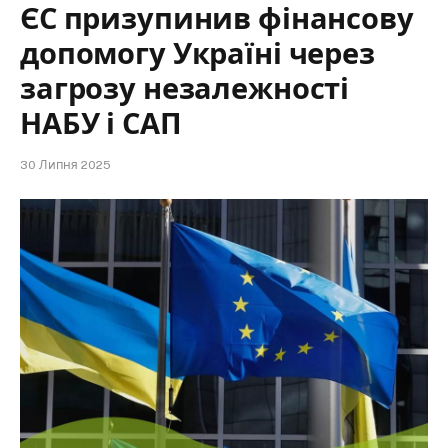
ЄС призупинив фінансову
допомогу Україні через
загрозу незалежності
НАБУ і САП
30 Липня 2025