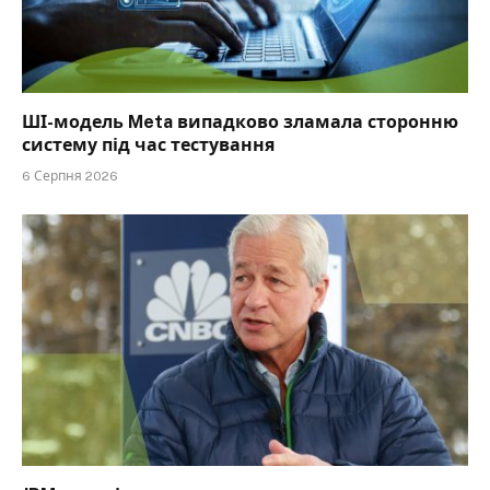
ШІ-модель Meta випадково зламала сторонню
систему під час тестування
6 Серпня 2026