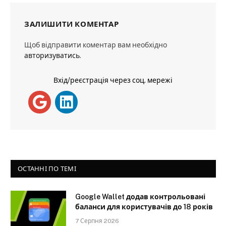
ЗАЛИШИТИ КОМЕНТАР
Щоб відправити коментар вам необхідно
авторизуватись
.
Вхід/реєстрація через соц. мережі
ОСТАННІ ПО ТЕМІ
Google Wallet додав контрольовані
баланси для користувачів до 18 років
7 Серпня 2026