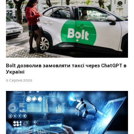
Bolt дозволив замовляти таксі через ChatGPT в
Україні
6 Серпня 2026