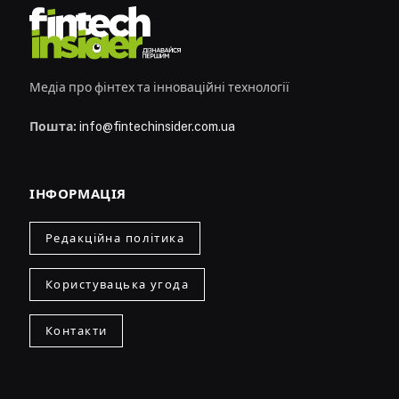
Медіа про фінтех та інноваційні технології
Пошта:
info@fintechinsider.com.ua
ІНФОРМАЦІЯ
Редакційна політика
Користувацька угода
Контакти