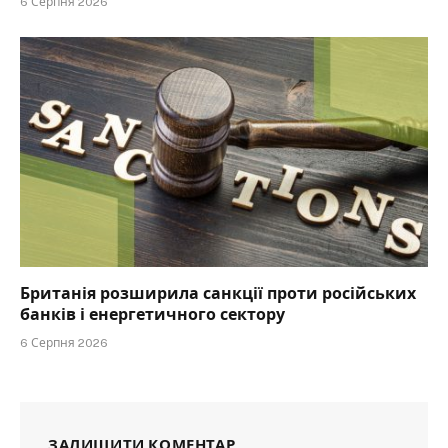
6 Серпня 2026
Британія розширила санкції проти російських
банків і енергетичного сектору
6 Серпня 2026
ЗАЛИШИТИ КОМЕНТАР