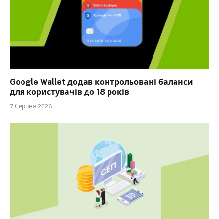
Google Wallet додав контрольовані баланси
для користувачів до 18 років
7 Серпня 2026