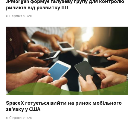
JPMorgan формує галузеву групу для контролю
ризиків від розвитку ШІ
6 Серпня 2026
SpaceX готується вийти на ринок мобільного
зв’язку у США
6 Серпня 2026