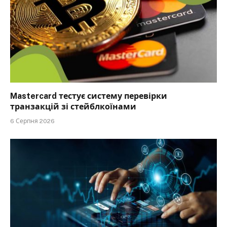
Mastercard тестує систему перевірки
транзакцій зі стейблкоїнами
6 Серпня 2026