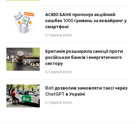
АСВІО БАНК пропонує акційний
кешбек 1000 гривень за еквайринг у
смартфоні
6 Серпня 2026
Британія розширила санкції проти
російських банків і енергетичного
сектору
6 Серпня 2026
Bolt дозволив замовляти таксі через
ChatGPT в Україні
6 Серпня 2026