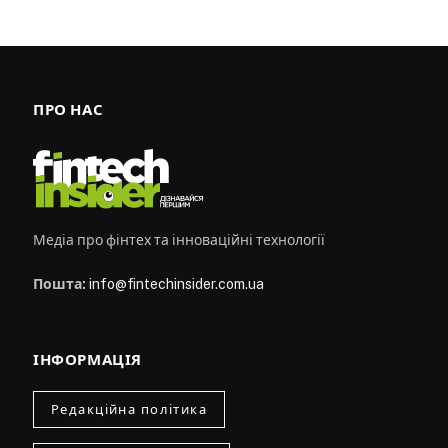
ПРО НАС
Медіа про фінтех та інноваційні технології
Пошта:
info@fintechinsider.com.ua
ІНФОРМАЦІЯ
Редакційна політика