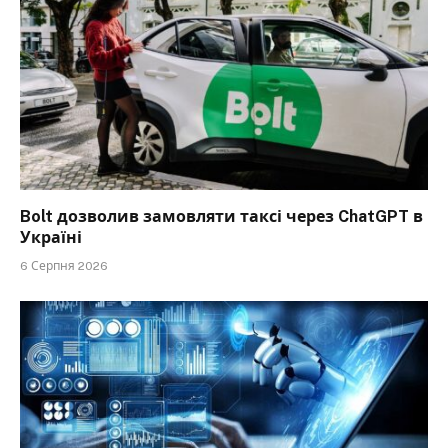
Bolt дозволив замовляти таксі через ChatGPT в
Україні
6 Серпня 2026