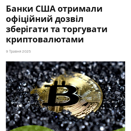
Банки США отримали
офіційний дозвіл
зберігати та торгувати
криптовалютами
9 Травня 2025