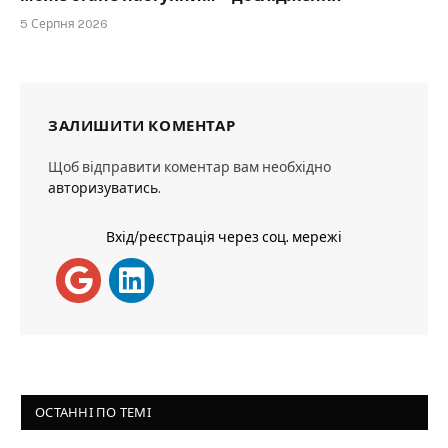
5 Серпня 2026
ЗАЛИШИТИ КОМЕНТАР
Щоб відправити коментар вам необхідно
авторизуватись
.
Вхід/реєстрація через соц. мережі
ОСТАННІ ПО ТЕМІ