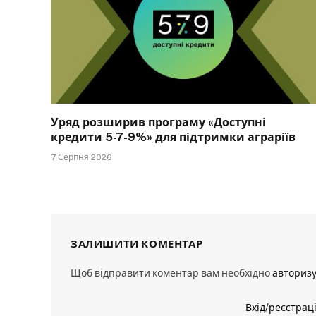
Уряд розширив програму «Доступні
кредити 5-7-9%» для підтримки аграріїв
7 Серпня 2026
ЗАЛИШИТИ КОМЕНТАР
Щоб відправити коментар вам необхідно
авториз
Вхід/реєстрац