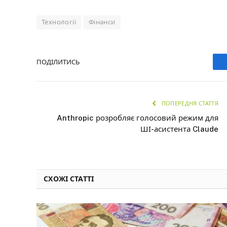
Технології
Фінанси
ПОДІЛИТИСЬ
ПОПЕРЕДНЯ СТАТТЯ
Anthropic розробляє голосовий режим для
ШІ-асистента Claude
СХОЖІ СТАТТІ