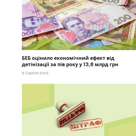
БЕБ оцінило економічний ефект від
детінізації за пів року у 13,8 млрд грн
8 Серпня 2026