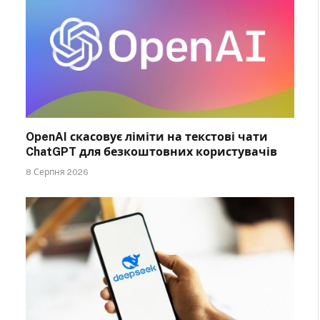
OpenAI скасовує ліміти на текстові чати
ChatGPT для безкоштовних користувачів
8 Серпня 2026