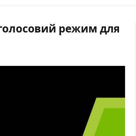
 голосовий режим для