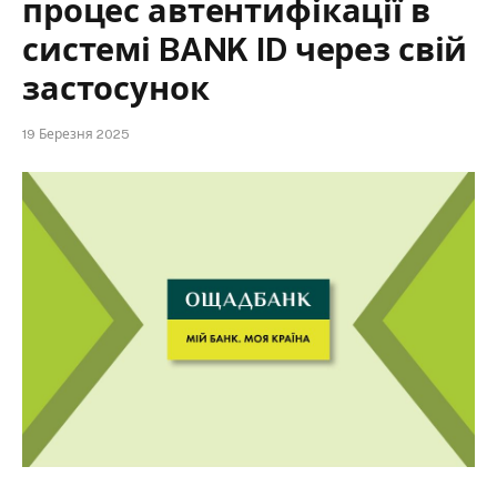
процес автентифікації в
системі BANK ID через свій
застосунок
19 Березня 2025