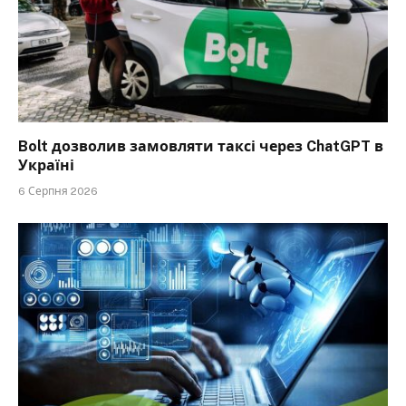
Bolt дозволив замовляти таксі через ChatGPT в
Україні
6 Серпня 2026