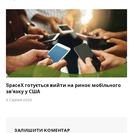
SpaceX готується вийти на ринок мобільного
зв’язку у США
6 Серпня 2026
ЗАЛИШИТИ КОМЕНТАР