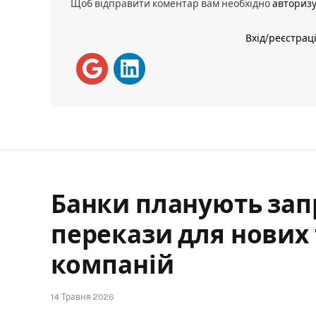
Щоб відправити коментар вам необхідно
авториз
Вхід/реєстрац
Банки планують зап
перекази для нових 
компаній
14 Травня 2026