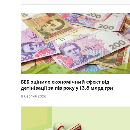
БЕБ оцінило економічний ефект від
детінізації за пів року у 13,8 млрд грн
8 Серпня 2026