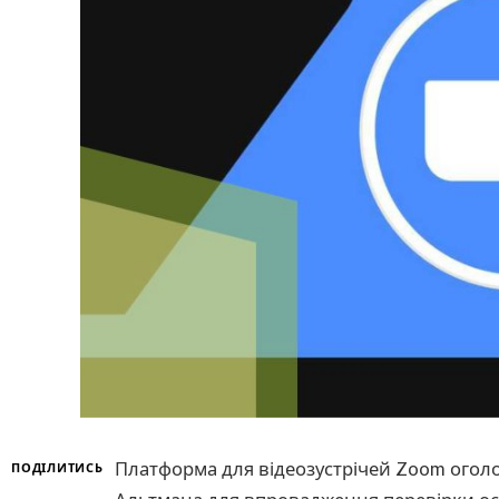
Платформа для відеозустрічей Zoom оголо
ПОДІЛИТИСЬ